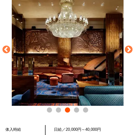
体入時給
日給／20,000円～40,000円