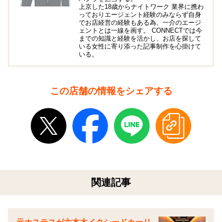
上京した18歳からナイトワーク 業界に携わ
っておりエージェント経験のみならず自身
でお店経営の経験もある為、一介のエージ
ェントとは一線を画す。 CONNECTでは今
までの知識と経験を活かし、お店を探して
いる女性に寄り添った記事制作を心掛けて
いる。
この店舗の情報をシェアする
関連記事