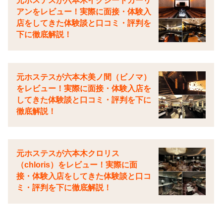
元ホステスが六本木イクシードカーリ
アンをレビュー！実際に面接・体験入
店をしてきた体験談と口コミ・評判を
下に徹底解説！
元ホステスが六本木美ノ間（ビノマ）
をレビュー！実際に面接・体験入店を
してきた体験談と口コミ・評判を下に
徹底解説！
元ホステスが六本木クロリス
（chloris）をレビュー！実際に面
接・体験入店をしてきた体験談と口コ
ミ・評判を下に徹底解説！