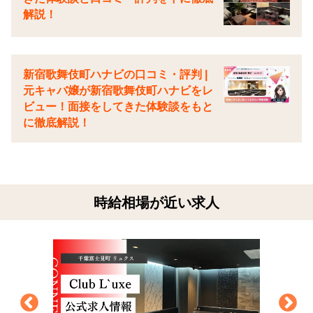
解説！
新宿歌舞伎町ハナビの口コミ・評判 |
元キャバ嬢が新宿歌舞伎町ハナビをレ
ビュー！面接をしてきた体験談をもと
に徹底解説！
時給相場が近い求人