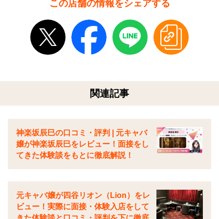
この店舗の情報をシェアする
関連記事
神楽坂辰巳の口コミ・評判 | 元キャバ
嬢が神楽坂辰巳をレビュー！面接をし
てきた体験談をもとに徹底解説！
元キャバ嬢が四谷リオン（Lion）をレ
ビュー！実際に面接・体験入店をして
きた体験談と口コミ・評判を下に徹底