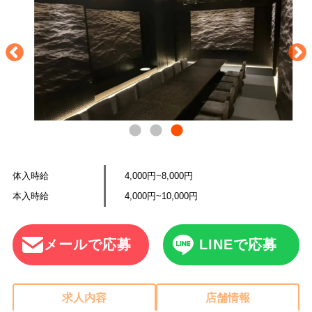
体入時給
4,000円~8,000円
本入時給
4,000円~10,000円
メールで応募
LINEで応募
求人内容
店舗情報