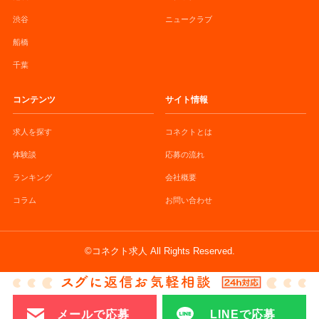
渋谷
ニュークラブ
船橋
千葉
コンテンツ
サイト情報
求人を探す
コネクトとは
体験談
応募の流れ
ランキング
会社概要
コラム
お問い合わせ
©コネクト求人 All Rights Reserved.
メールで応募
LINEで応募