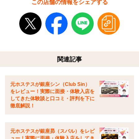
この店舗の情報をシェアする
関連記事
元ホステスが銀座シン（Club Sin）
をレビュー！実際に面接・体験入店を
してきた体験談と口コミ・評判を下に
徹底解説！
元ホステスが銀座昴（スバル）をレビ
ュー！実際に面接・体験入店をしてき