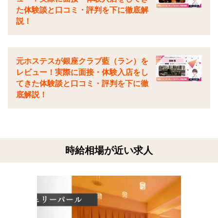
た体験談と口コミ・評判を下に徹底解
説！
元ホステスが銀座クラブ藍（ラン）を
レビュー！実際に面接・体験入店をし
てきた体験談と口コミ・評判を下に徹
底解説！
時給相場が近い求人