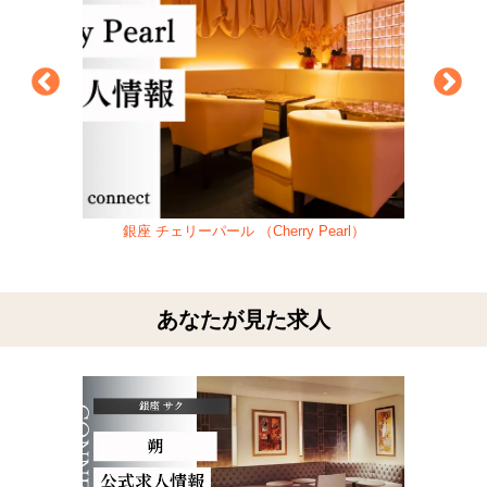
銀座 チェリーパール （Cherry Pearl）
あなたが見た求人