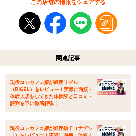
この店舗の情報をシェアする
関連記事
現役コンカフェ嬢が銀座リゲル
（RIGEL）をレビュー！実際に面接・
体験入店をしてきた体験談と口コミ・
評判を下に徹底解説！
現役コンカフェ嬢が銀座撫子（ナデシ
コ）をレビュー！実際に面接・体験入