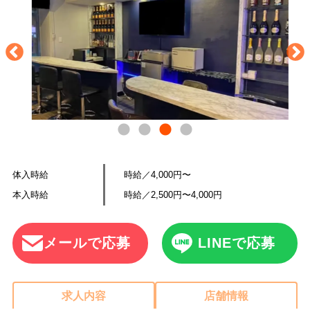
体入時給
時給／4,000円〜
本入時給
時給／2,500円〜4,000円
メールで応募
LINEで応募
求人内容
店舗情報