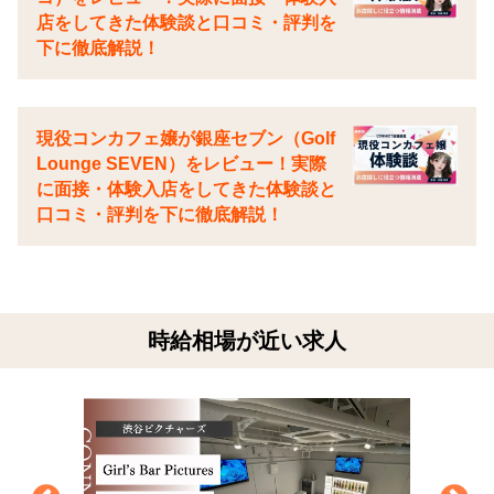
店をしてきた体験談と口コミ・評判を
下に徹底解説！
現役コンカフェ嬢が銀座セブン（Golf
Lounge SEVEN）をレビュー！実際
に面接・体験入店をしてきた体験談と
口コミ・評判を下に徹底解説！
時給相場が近い求人