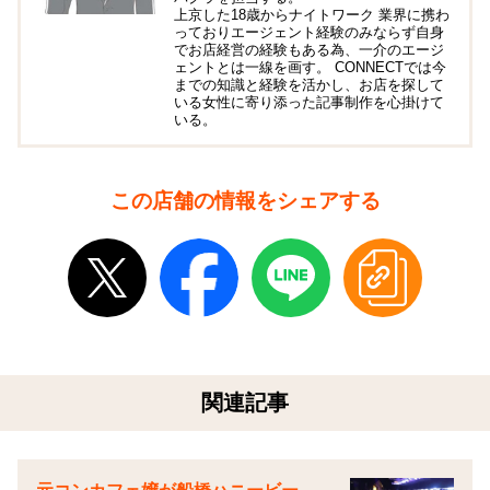
上京した18歳からナイトワーク 業界に携わ
っておりエージェント経験のみならず自身
でお店経営の経験もある為、一介のエージ
ェントとは一線を画す。 CONNECTでは今
までの知識と経験を活かし、お店を探して
いる女性に寄り添った記事制作を心掛けて
いる。
この店舗の情報をシェアする
関連記事