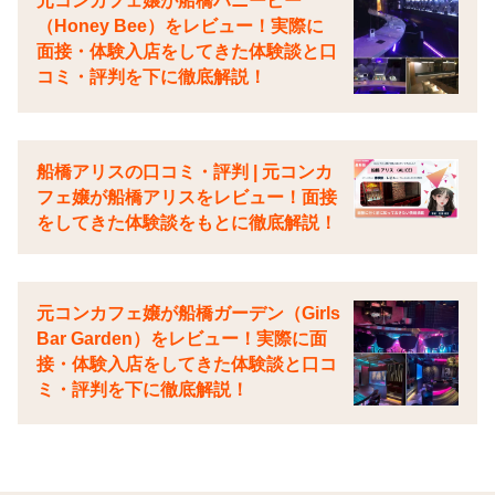
元コンカフェ嬢が船橋ハニービー
（Honey Bee）をレビュー！実際に
面接・体験入店をしてきた体験談と口
コミ・評判を下に徹底解説！
船橋アリスの口コミ・評判 | 元コンカ
フェ嬢が船橋アリスをレビュー！面接
をしてきた体験談をもとに徹底解説！
元コンカフェ嬢が船橋ガーデン（Girls
Bar Garden）をレビュー！実際に面
接・体験入店をしてきた体験談と口コ
ミ・評判を下に徹底解説！