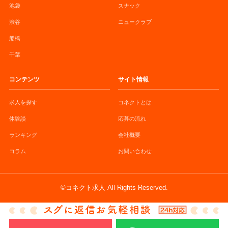
池袋
スナック
渋谷
ニュークラブ
船橋
千葉
コンテンツ
サイト情報
求人を探す
コネクトとは
体験談
応募の流れ
ランキング
会社概要
コラム
お問い合わせ
©コネクト求人 All Rights Reserved.