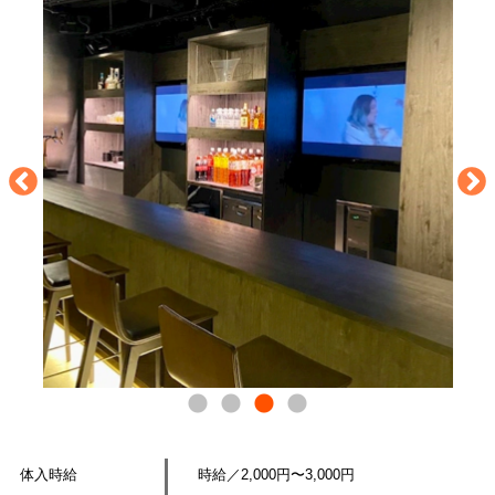
体入時給
時給／2,000円〜3,000円