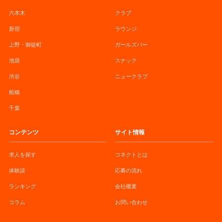
六本木
クラブ
新宿
ラウンジ
上野・御徒町
ガールズバー
池袋
スナック
渋谷
ニュークラブ
船橋
千葉
コンテンツ
サイト情報
求人を探す
コネクトとは
体験談
応募の流れ
ランキング
会社概要
コラム
お問い合わせ