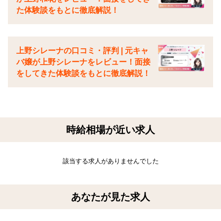
た体験談をもとに徹底解説！
上野シレーナの口コミ・評判 | 元キャ
バ嬢が上野シレーナをレビュー！面接
をしてきた体験談をもとに徹底解説！
時給相場が近い求人
該当する求人がありませんでした
あなたが見た求人