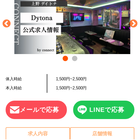
体入時給
1,500円~2,500円
本入時給
1,500円~2,500円
メールで応募
LINEで応募
求人内容
店舗情報