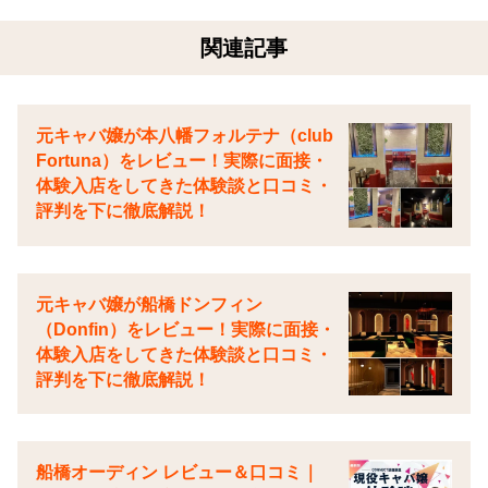
関連記事
元キャバ嬢が本八幡フォルテナ（club
Fortuna）をレビュー！実際に面接・
体験入店をしてきた体験談と口コミ・
評判を下に徹底解説！
元キャバ嬢が船橋ドンフィン
（Donfin）をレビュー！実際に面接・
体験入店をしてきた体験談と口コミ・
評判を下に徹底解説！
船橋オーディン レビュー＆口コミ｜