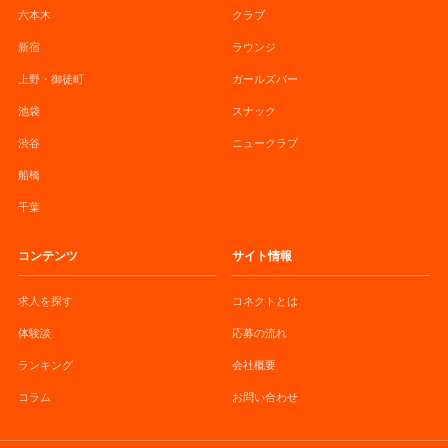
六本木
クラブ
新宿
ラウンジ
上野・御徒町
ガールズバー
池袋
スナック
渋谷
ニュークラブ
船橋
千葉
コンテンツ
サイト情報
求人を探す
コネクトとは
体験談
応募の流れ
ランキング
会社概要
コラム
お問い合わせ