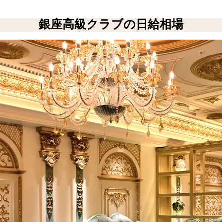
銀座高級クラブの日給相場