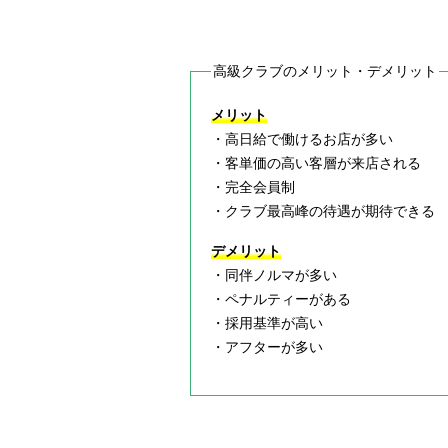
高級クラブのメリット・デメリット
メリット
・高日給で働けるお店が多い
・客単価の高い客層が来店される
・完全会員制
・クラブ最高峰の待遇が期待できる
デメリット
・同伴ノルマが多い
・ペナルティーがある
・採用基準が高い
・アフターが多い