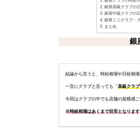
銀座クラブの時給
銀座高級クラブの
銀座中級クラブの
銀座ミニクラブ・
まとめ
銀
結論から言うと、時給相場や日給相場
一言にクラブと言っても「
高級クラブ
今回はクラブの中でも店舗の規模感ご
※時給相場はあくまで目安となります