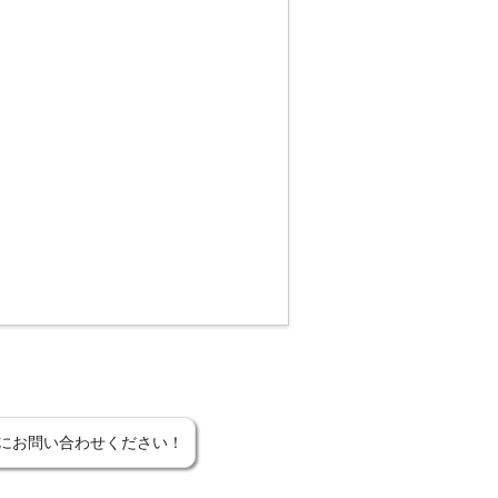
にお問い合わせください！