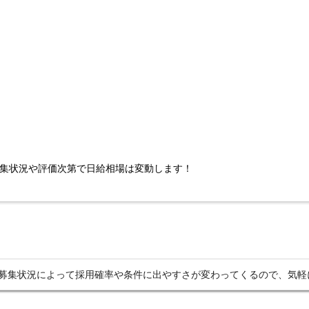
集状況や評価次第で日給相場は変動します！
募集状況によって採用確率や条件に出やすさが変わってくるので、気軽