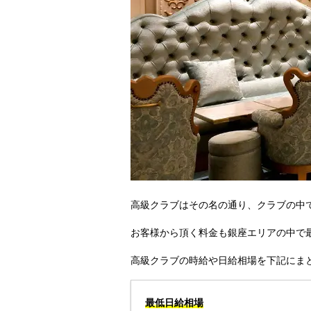
高級クラブはその名の通り、クラブの中
お客様から頂く料金も銀座エリアの中で
高級クラブの時給や日給相場を下記にま
最低日給相場