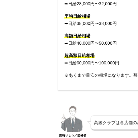
➡︎日給28,000円〜32,000円
平均日給相場
➡︎日給35,000円〜38,000円
高額日給相場
➡︎日給40,000円〜50,000円
超高額日給相場
➡︎日給60,000円〜100,000円
※あくまで目安の相場になります。募
高級クラブは各店舗の
吉崎りょう／監修者