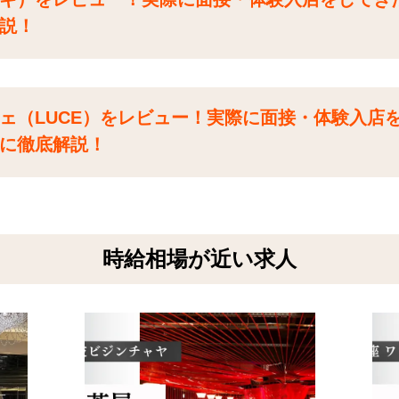
説！
ェ（LUCE）をレビュー！実際に面接・体験入店
に徹底解説！
時給相場が近い求人