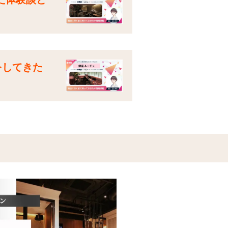
をしてきた