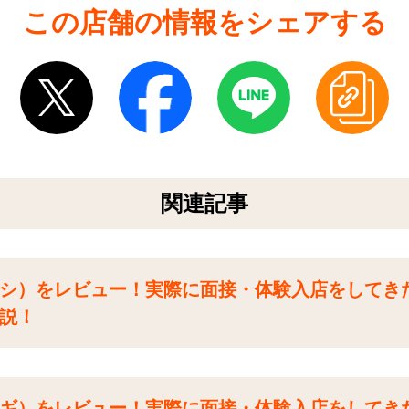
この店舗の情報をシェアする
関連記事
シ）をレビュー！実際に面接・体験入店をしてき
説！
ギ）をレビュー！実際に面接・体験入店をしてき