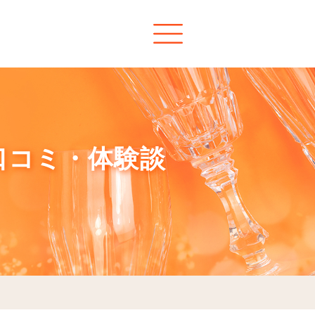
口コミ・体験談