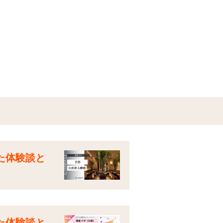
た体験談と
た体験談と