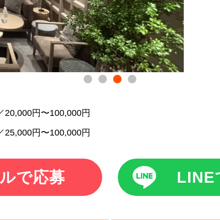
20,000円〜100,000円
25,000円〜100,000円
ルで応募
LIN