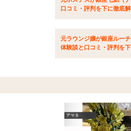
口コミ・評判を下に徹底解
元ラウンジ嬢が銀座ルーチ
体験談と口コミ・評判を下