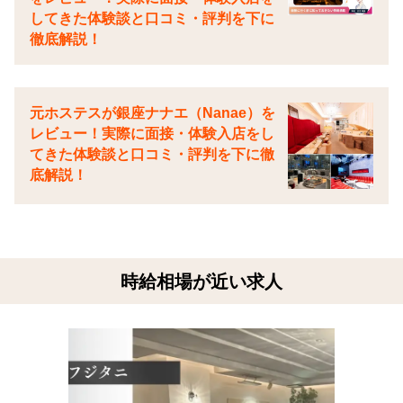
してきた体験談と口コミ・評判を下に
徹底解説！
元ホステスが銀座ナナエ（Nanae）を
レビュー！実際に面接・体験入店をし
てきた体験談と口コミ・評判を下に徹
底解説！
時給相場が近い求人