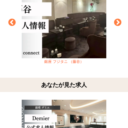
銀座 フジタニ （藤谷）
あなたが見た求人