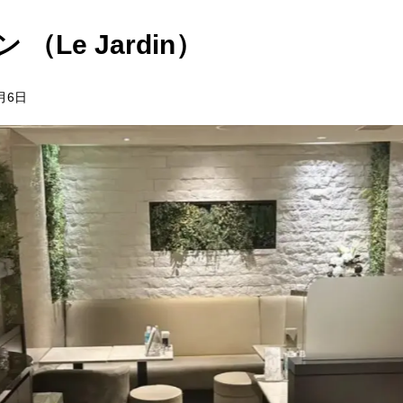
（Le Jardin）
4月6日