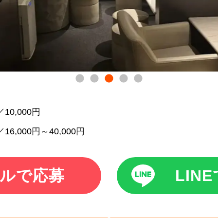
10,000円
16,000円～40,000円
ルで応募
LIN