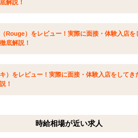
底解説！
（Rouge）をレビュー！実際に面接・体験入店を
徹底解説！
キ）をレビュー！実際に面接・体験入店をしてき
説！
時給相場が近い求人