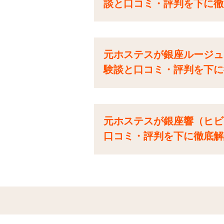
談と口コミ・評判を下に徹
元ホステスが銀座ルージュ
験談と口コミ・評判を下に
元ホステスが銀座響（ヒビ
口コミ・評判を下に徹底解