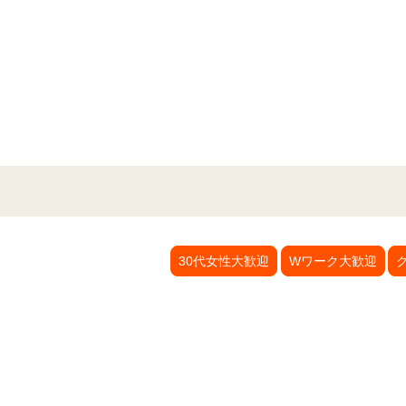
30代女性大歓迎
Wワーク大歓迎