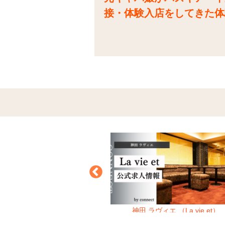
接・体験入店をしてきた体
 （CLUB ROOTS）
神田 ラヴィエ （La vie et）