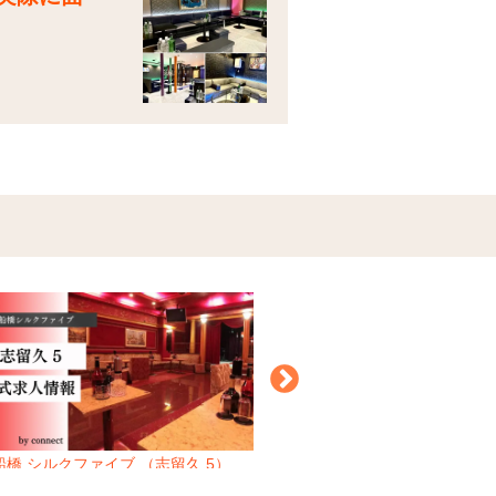
船橋 シルクファイブ （志留久 5）
柏 ピーエックス （Pa