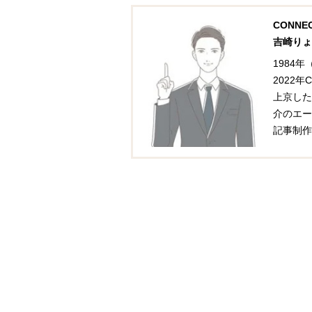
CONN
吉崎りょ
1984
2022
上京した
介のエー
記事制作