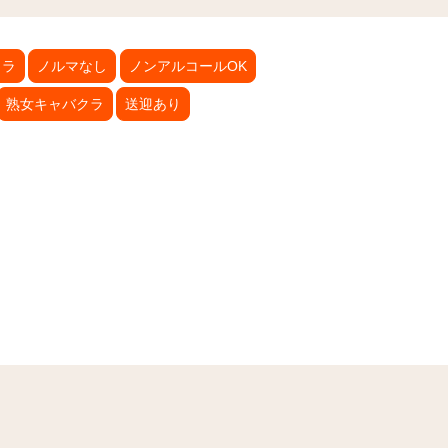
クラ
ノルマなし
ノンアルコールOK
熟女キャバクラ
送迎あり