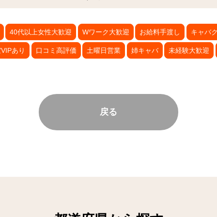
40代以上女性大歓迎
Wワーク大歓迎
お給料手渡し
キャバ
VIPあり
口コミ高評価
土曜日営業
姉キャバ
未経験大歓迎
戻る