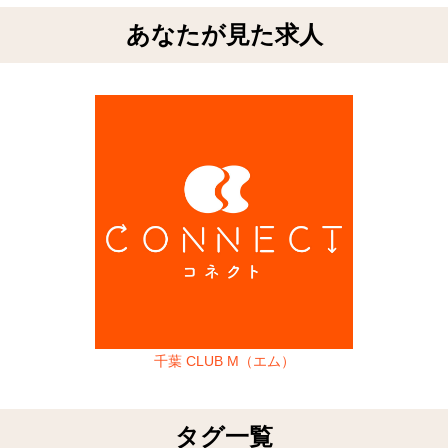
あなたが見た求人
千葉 CLUB M（エム）
タグ一覧