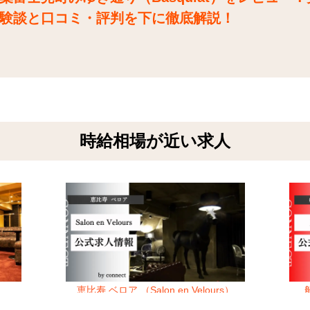
験談と口コミ・評判を下に徹底解説！
時給相場が近い求人
恵比寿 ベロア （Salon en Velours）