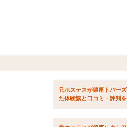
元ホステスが銀座トパーズ（
た体験談と口コミ・評判を