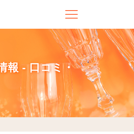
報 - 口コミ・