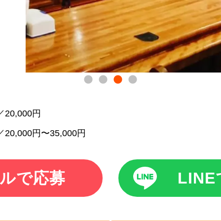
20,000円
20,000円〜35,000円
ルで応募
LIN