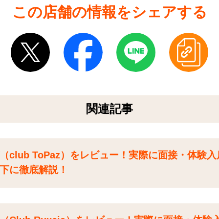
この店舗の情報をシェアする
関連記事
club ToPaz）をレビュー！実際に面接・体験
下に徹底解説！