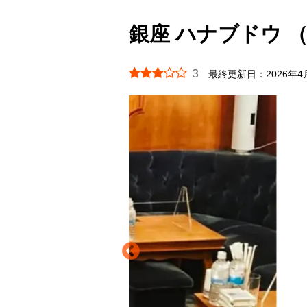
銀座 ハナブドウ 
3
最終更新日：
2026年4