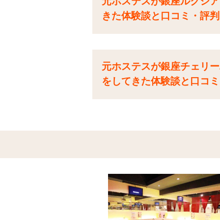
元ホステスが銀座ルクシア（
きた体験談と口コミ・評判
元ホステスが銀座チェリーパ
をしてきた体験談と口コミ