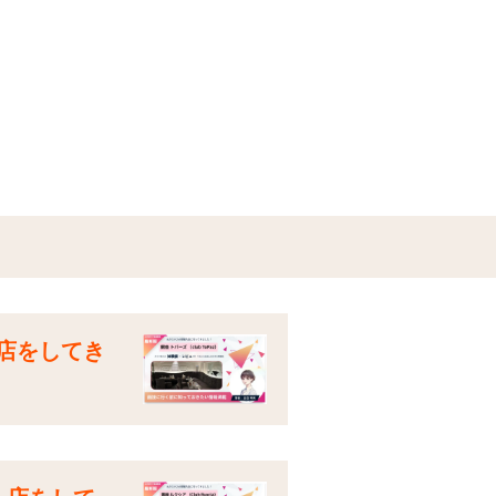
入店をしてき