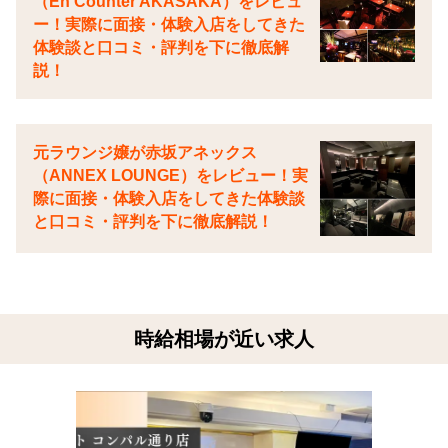
（En Counter AKASAKA）をレビュ
ー！実際に面接・体験入店をしてきた
体験談と口コミ・評判を下に徹底解
説！
元ラウンジ嬢が赤坂アネックス
（ANNEX LOUNGE）をレビュー！実
際に面接・体験入店をしてきた体験談
と口コミ・評判を下に徹底解説！
時給相場が近い求人