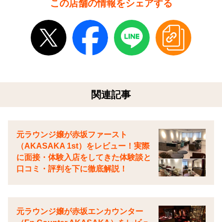
この店舗の情報をシェアする
関連記事
元ラウンジ嬢が赤坂ファースト
（AKASAKA 1st）をレビュー！実際
に面接・体験入店をしてきた体験談と
口コミ・評判を下に徹底解説！
元ラウンジ嬢が赤坂エンカウンター