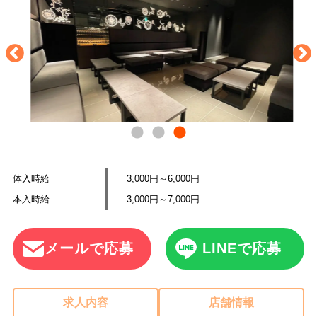
体入時給
3,000円～6,000円
本入時給
3,000円～7,000円
メールで応募
LINEで応募
求人内容
店舗情報