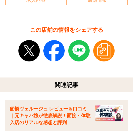
求人内容
店舗情報
この店舗の情報をシェアする
関連記事
船橋ヴェルージュ レビュー＆口コミ
｜元キャバ嬢が徹底解説！面接・体験
入店のリアルな感想と評判