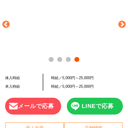
体入時給
時給／5,000円～25,000円
本入時給
時給／5,000円～25,000円
メールで応募
LINEで応募