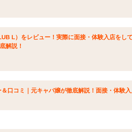
LUB L）をレビュー！実際に面接・体験入店をし
底解説！
ー＆口コミ｜元キャバ嬢が徹底解説！面接・体験入