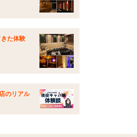
てきた体験
店のリアル