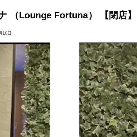
（Lounge Fortuna） 【閉店】
月16日