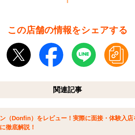
この店舗の情報をシェアする
関連記事
ン（Donfin）をレビュー！実際に面接・体験入
に徹底解説！