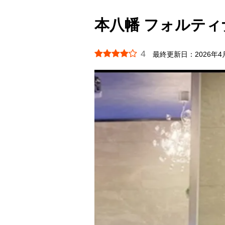
本八幡 フォルティナ 
4
最終更新日：
2026年4