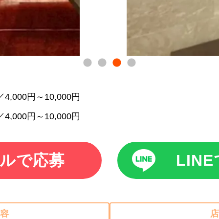
4,000円～10,000円
4,000円～10,000円
ルで応募
LIN
容
店