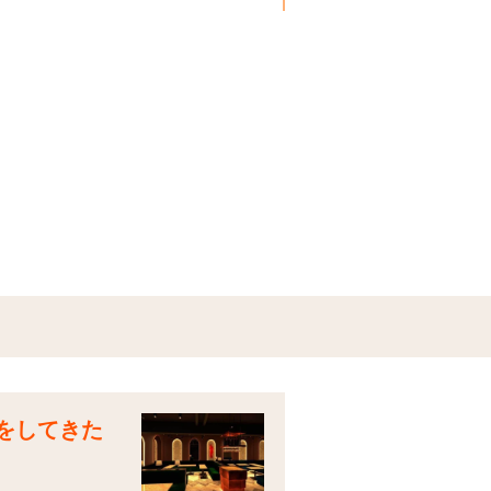
店をしてきた