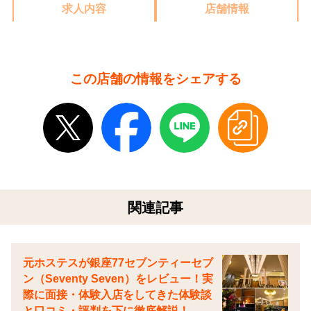
求人内容
店舗情報
この店舗の情報をシェアする
関連記事
元ホステスが銀座77セブンティーセブ
ン（Seventy Seven）をレビュー！実
際に面接・体験入店をしてきた体験談
と口コミ・評判を下に徹底解説！