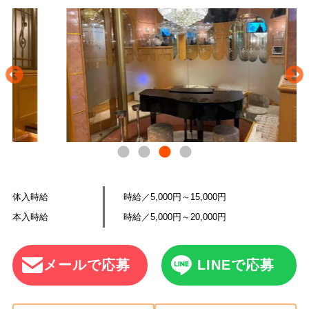
体入時給
時給／5,000円～15,000円
本入時給
時給／5,000円～20,000円
メールで応募
LINEで応募