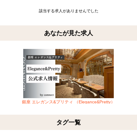
該当する求人がありませんでした
あなたが見た求人
銀座 エレガンス&プリティ （Elegance&Pretty）
タグ一覧