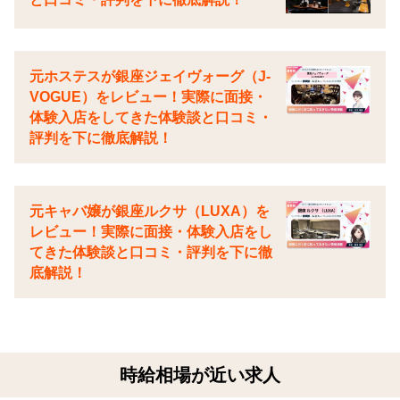
元ホステスが銀座ジェイヴォーグ（J-
VOGUE）をレビュー！実際に面接・
体験入店をしてきた体験談と口コミ・
評判を下に徹底解説！
元キャバ嬢が銀座ルクサ（LUXA）を
レビュー！実際に面接・体験入店をし
てきた体験談と口コミ・評判を下に徹
底解説！
時給相場が近い求人