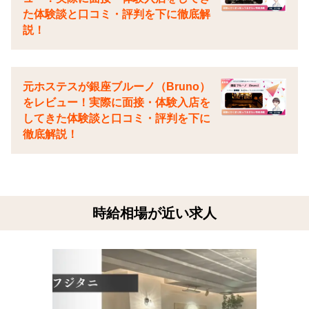
た体験談と口コミ・評判を下に徹底解
説！
元ホステスが銀座ブルーノ（Bruno）
をレビュー！実際に面接・体験入店を
してきた体験談と口コミ・評判を下に
徹底解説！
時給相場が近い求人