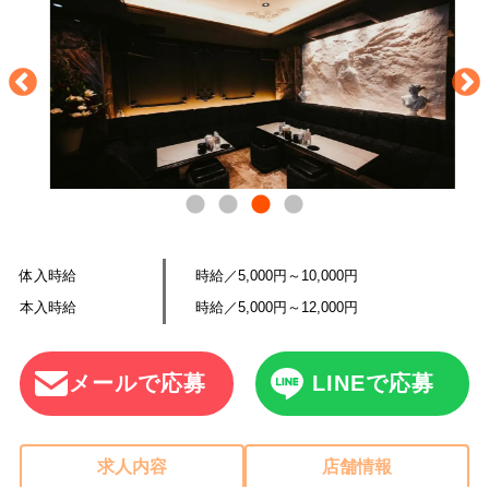
体入時給
時給／5,000円～10,000円
本入時給
時給／5,000円～12,000円
メールで応募
LINEで応募
求人内容
店舗情報