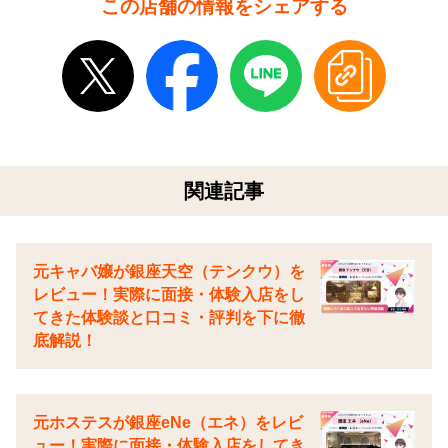
この店舗の情報をシェアする
関連記事
元キャバ嬢が銀座天空（テンクウ）を
レビュー！実際に面接・体験入店をし
てきた体験談と口コミ・評判を下に徹
底解説！
元ホステスが銀座eNe（エネ）をレビ
ュー！実際に面接・体験入店をしてき