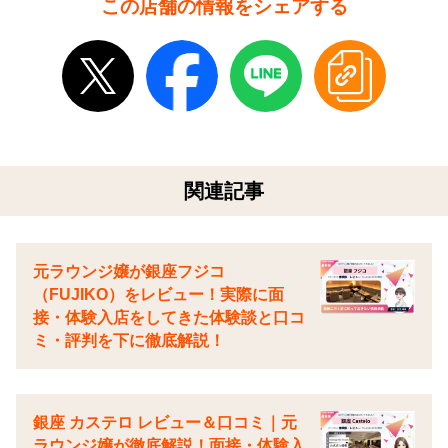
この店舗の情報をシェアする
関連記事
元ラウンジ嬢が銀座フジコ
（FUJIKO）をレビュー！実際に面
接・体験入店をしてきた体験談と口コ
ミ・評判を下に徹底解説！
銀座 カステロ レビュー＆口コミ｜元
ラウンジ嬢が徹底解説！面接・体験入