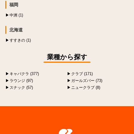
福岡
中洲 (1)
北海道
すすきの (1)
業種から探す
キャバクラ (377)
クラブ (171)
ラウンジ (97)
ガールズバー (73)
スナック (57)
ニュークラブ (8)