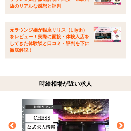
店のリアルな感想と評判
元ラウンジ嬢が銀座リリス（Lilyth）
をレビュー！実際に面接・体験入店を
してきた体験談と口コミ・評判を下に
徹底解説！
時給相場が近い求人