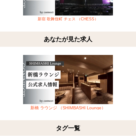
新宿 歌舞伎町 チェス （CHESS）
あなたが見た求人
新橋 ラウンジ （SHIMBASHI Lounge）
タグ一覧