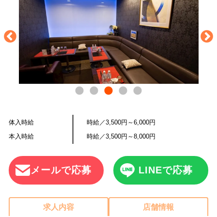
体入時給
時給／3,500円～6,000円
本入時給
時給／3,500円～8,000円
メールで応募
LINEで応募
求人内容
店舗情報