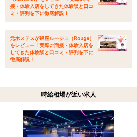
接・体験入店をしてきた体験談と口コ
ミ・評判を下に徹底解説！
元ホステスが銀座ルージュ（Rouge）
をレビュー！実際に面接・体験入店を
してきた体験談と口コミ・評判を下に
徹底解説！
時給相場が近い求人