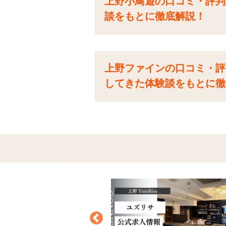
上野小鳥遊の口コミ・評判
談をもとに徹底解説！
上野ファインの口コミ・評判
してきた体験談をもとに徹