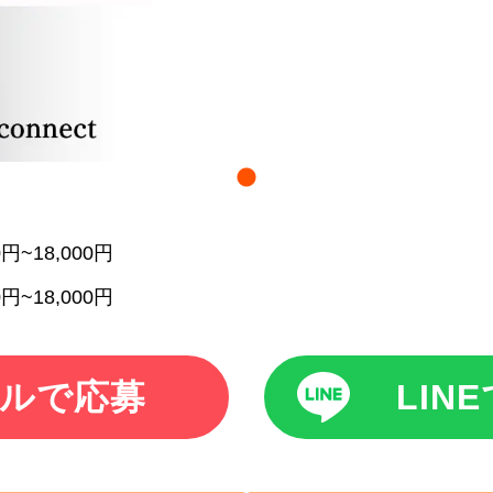
0円~18,000円
0円~18,000円
ルで応募
LIN