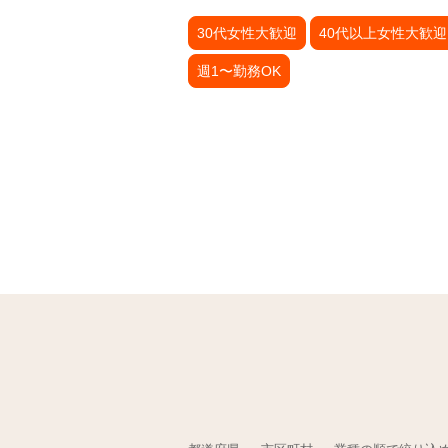
30代女性大歓迎
40代以上女性大歓迎
週1〜勤務OK