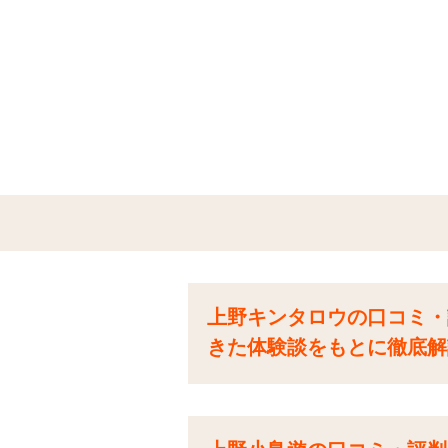
上野キンタロウの口コミ・
きた体験談をもとに徹底解