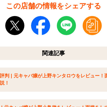
この店舗の情報をシェアする
関連記事
評判 | 元キャバ嬢が上野キンタロウをレビュー！
説！