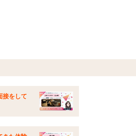
面接をして