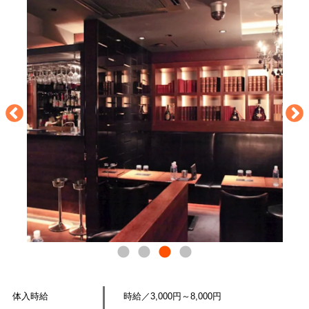
体入時給
時給／3,000円～8,000円