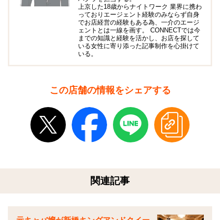
上京した18歳からナイトワーク 業界に携わ
っておりエージェント経験のみならず自身
でお店経営の経験もある為、一介のエージ
ェントとは一線を画す。 CONNECTでは今
までの知識と経験を活かし、お店を探して
いる女性に寄り添った記事制作を心掛けて
いる。
この店舗の情報をシェアする
関連記事