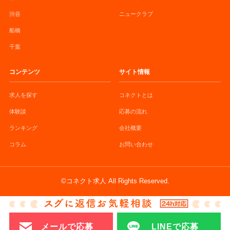
渋谷
ニュークラブ
船橋
千葉
コンテンツ
サイト情報
求人を探す
コネクトとは
体験談
応募の流れ
ランキング
会社概要
コラム
お問い合わせ
©コネクト求人 All Rights Reserved.
メールで応募
LINEで応募