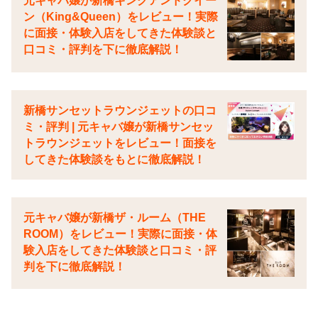
元キャバ嬢が新橋キングアンドクイー
ン（King&Queen）をレビュー！実際
に面接・体験入店をしてきた体験談と
口コミ・評判を下に徹底解説！
新橋サンセットラウンジェットの口コ
ミ・評判 | 元キャバ嬢が新橋サンセッ
トラウンジェットをレビュー！面接を
してきた体験談をもとに徹底解説！
元キャバ嬢が新橋ザ・ルーム（THE
ROOM）をレビュー！実際に面接・体
験入店をしてきた体験談と口コミ・評
判を下に徹底解説！