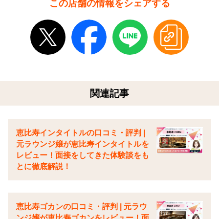
この店舗の情報をシェアする
関連記事
恵比寿インタイトルの口コミ・評判 |
元ラウンジ嬢が恵比寿インタイトルを
レビュー！面接をしてきた体験談をも
とに徹底解説！
恵比寿ゴカンの口コミ・評判 | 元ラウ
ンジ嬢が恵比寿ゴカンをレビュー！面