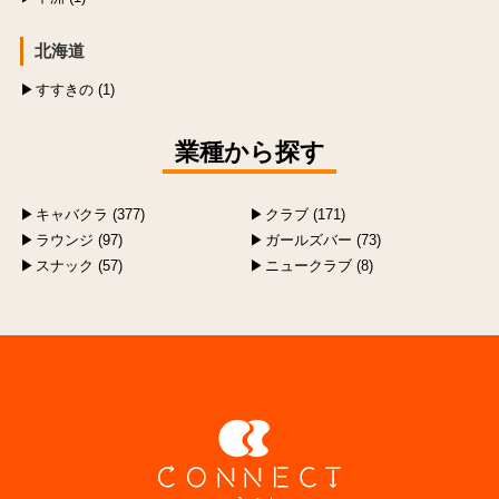
北海道
すすきの (1)
業種から探す
キャバクラ (377)
クラブ (171)
ラウンジ (97)
ガールズバー (73)
スナック (57)
ニュークラブ (8)