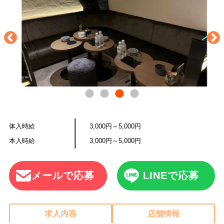
体入時給
3,000円～5,000円
本入時給
3,000円～5,000円
メールで応募
LINEで応募
求人内容
店舗情報