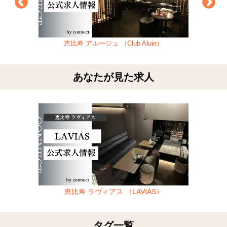
恵比寿 アルージュ （Club Aluje）
あなたが見た求人
恵比寿 ラヴィアス （LAVIAS）
タグ一覧