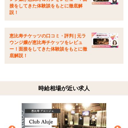
接をしてきた体験談をもとに徹底解
説！
恵比寿チケッツの口コミ・評判 | 元ラ
ウンジ嬢が恵比寿チケッツをレビュ
ー！面接をしてきた体験談をもとに徹
底解説！
時給相場が近い求人