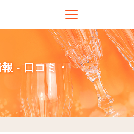
報 - 口コミ・