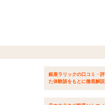
銀座ラリックの口コミ・評
た体験談をもとに徹底解説