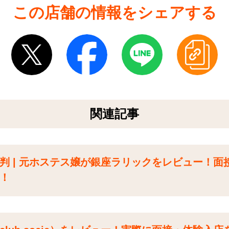
この店舗の情報をシェアする
関連記事
判 | 元ホステス嬢が銀座ラリックをレビュー！面
！