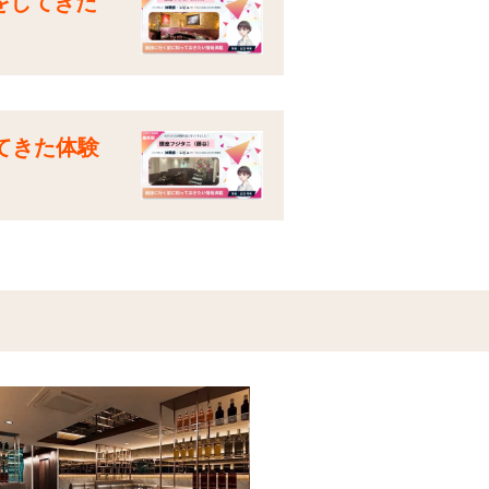
店をしてきた
てきた体験