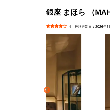
銀座 まほら （MA
4
最終更新日：
2026年5