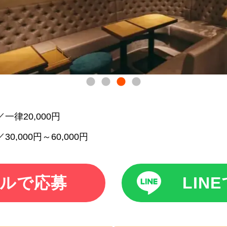
一律20,000円
30,000円～60,000円
ルで応募
LIN