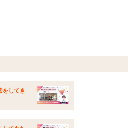
接をしてき