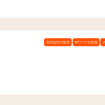
30代女性大歓迎
Wワーク大歓迎