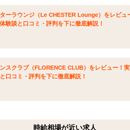
ラウンジ（Le CHESTER Lounge）をレビ
体験談と口コミ・評判を下に徹底解説！
スクラブ（FLORENCE CLUB）をレビュー！
と口コミ・評判を下に徹底解説！
時給相場が近い求人