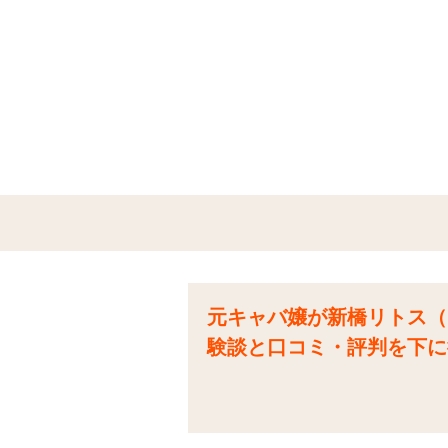
元キャバ嬢が新橋リトス（
験談と口コミ・評判を下に