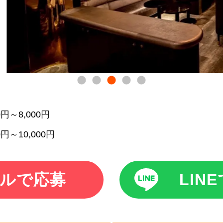
00円～8,000円
0円～10,000円
ルで応募
LIN