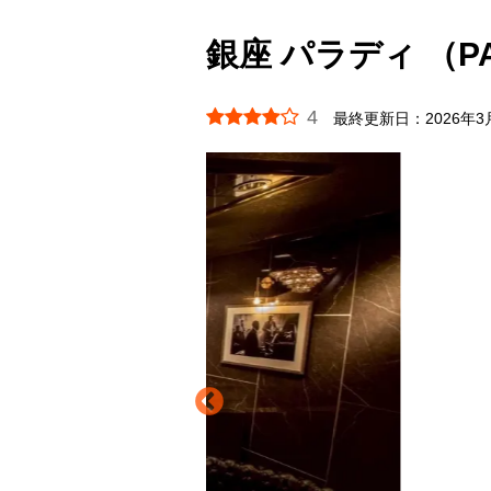
銀座 パラディ （PA
4
最終更新日：
2026年