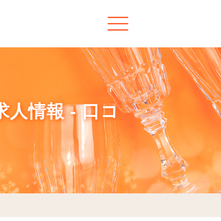
人情報 - 口コ