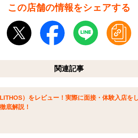
この店舗の情報をシェアする
関連記事
LITHOS）をレビュー！実際に面接・体験入店を
徹底解説！