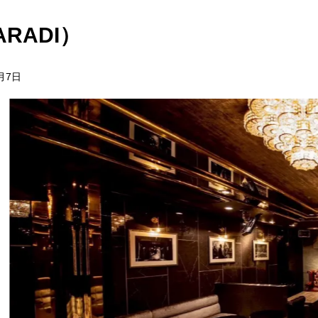
RADI）
3月7日