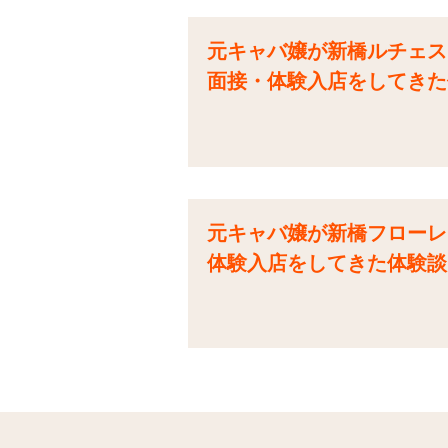
元キャバ嬢が新橋ルチェスター
面接・体験入店をしてきた
元キャバ嬢が新橋フローレン
体験入店をしてきた体験談