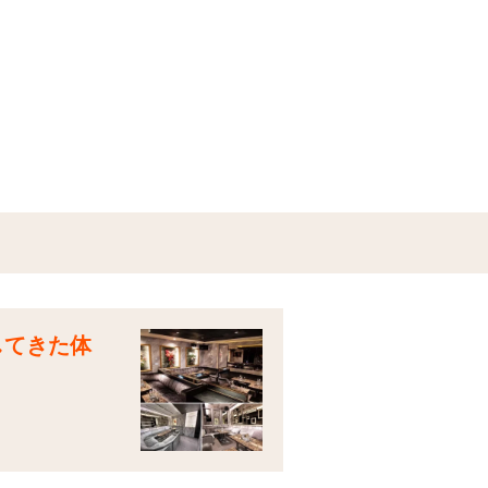
してきた体