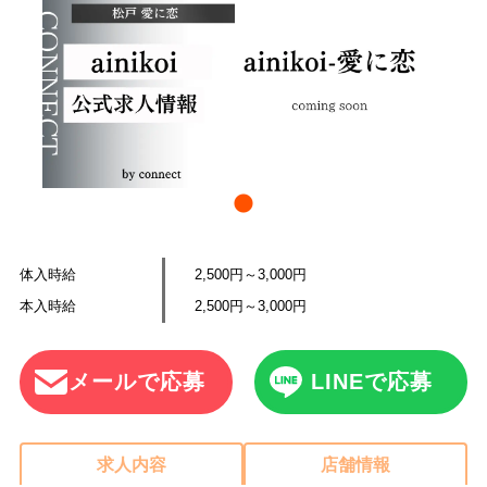
体入時給
2,500円～3,000円
本入時給
2,500円～3,000円
メールで応募
LINEで応募
求人内容
店舗情報