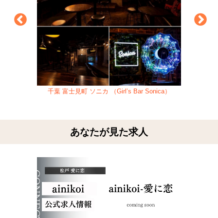
千葉 富士見町 ソニカ （Girl’s Bar Sonica）
あなたが見た求人