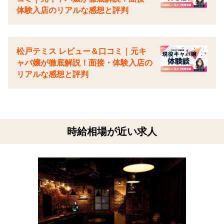
体験入店のリアルな感想と評判
松戸テミス レビュー＆口コミ｜元キ
ャバ嬢が徹底解説！面接・体験入店の
リアルな感想と評判
時給相場が近い求人