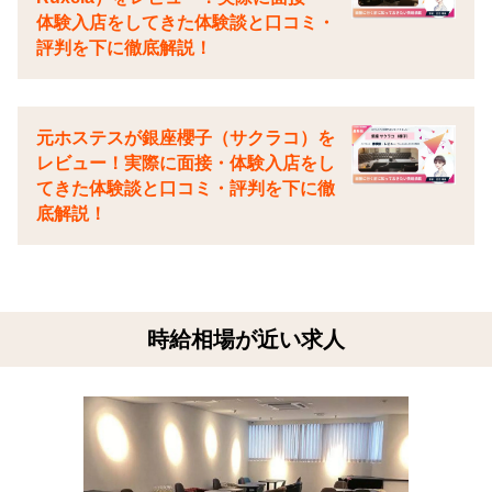
体験入店をしてきた体験談と口コミ・
評判を下に徹底解説！
元ホステスが銀座櫻子（サクラコ）を
レビュー！実際に面接・体験入店をし
てきた体験談と口コミ・評判を下に徹
底解説！
時給相場が近い求人