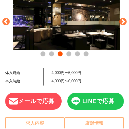
体入時給
4,000円〜6,000円
本入時給
4,000円〜6,000円
メールで応募
LINEで応募
求人内容
店舗情報