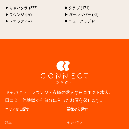
キャバクラ (377)
クラブ (171)
ラウンジ (97)
ガールズバー (73)
スナック (57)
ニュークラブ (8)
キャバクラ・ラウンジ・夜職の求人ならコネクト求人。
口コミ・体験談から自分に合ったお店を探せます。
エリアから探す
業種から探す
銀座
キャバクラ