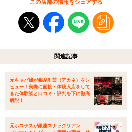
この店舗の情報をシェアする
関連記事
元キャバ嬢が錦糸町茜（アカネ）をレ
ビュー！実際に面接・体験入店をして
きた体験談と口コミ・評判を下に徹底
解説！
元ホステスが銀座スナックリアン