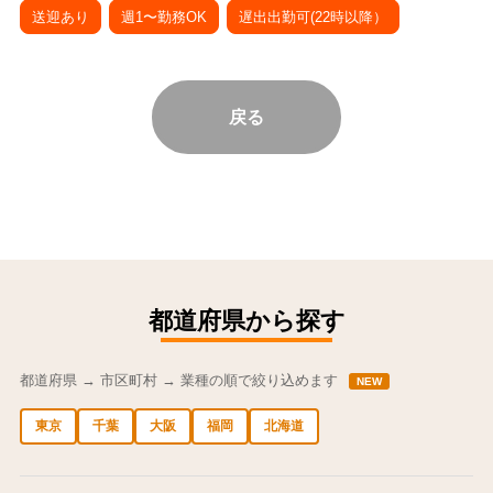
送迎あり
週1〜勤務OK
遅出出勤可(22時以降）
戻る
都道府県から探す
都道府県 → 市区町村 → 業種の順で絞り込めます
NEW
東京
千葉
大阪
福岡
北海道
中央区の求人
港区の求人
渋谷区の求人
新宿区の求人
豊島区の求人