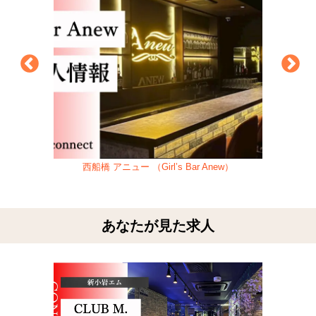
西船橋 アニュー （Girl’s Bar Anew）
あなたが見た求人