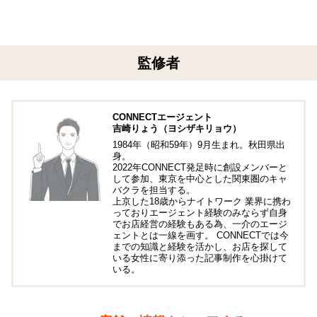
監修者
CONNECTエージェント
吉崎りょう（ヨシザキリョウ）
1984年（昭和59年）9月生まれ。秋田県出
身。
2022年CONNECT発足時に創設メンバーと
して参加、東京を中心とした関東圏のキャ
バクラを担当する。
上京した18歳からナイトワーク 業界に携わ
っておりエージェント経験のみならず自身
でお店経営の経験もある為、一介のエージ
ェントとは一線を画す。 CONNECTでは今
までの知識と経験を活かし、お店を探して
いる女性に寄り添った記事制作を心掛けて
いる。