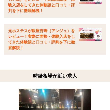
験入店をしてきた体験談と口コミ・評
判を下に徹底解説！
元ホステスが銀座杏寿（アンジュ）を
レビュー！実際に面接・体験入店をし
てきた体験談と口コミ・評判を下に徹
底解説！
時給相場が近い求人