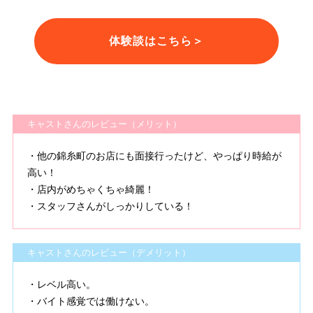
体験談はこちら＞
キャストさんのレビュー（メリット）
・他の錦糸町のお店にも面接行ったけど、やっぱり時給が
高い！
・店内がめちゃくちゃ綺麗！
・スタッフさんがしっかりしている！
キャストさんのレビュー（デメリット）
・レベル高い。
・バイト感覚では働けない。