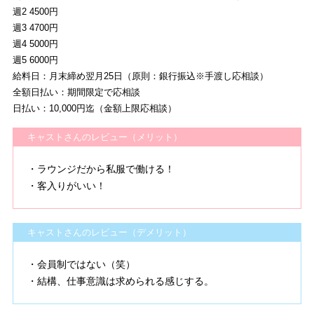
週2 4500円
週3 4700円
週4 5000円
週5 6000円
給料日：月末締め翌月25日（原則：銀行振込※手渡し応相談）
全額日払い：期間限定で応相談
日払い：10,000円迄（金額上限応相談）
キャストさんのレビュー（メリット）
・ラウンジだから私服で働ける！
・客入りがいい！
キャストさんのレビュー（デメリット）
・会員制ではない（笑）
・結構、仕事意識は求められる感じする。