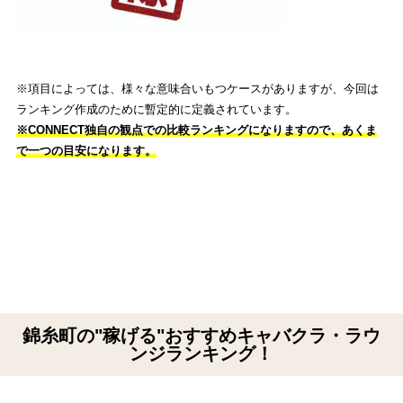
※項目によっては、様々な意味合いもつケースがありますが、今回は
ランキング作成のために暫定的に定義されています。
※CONNECT独自の観点での比較ランキングになりますので、あくま
で一つの目安になります。
錦糸町の"稼げる"おすすめキャバクラ・ラウ
ンジランキング！