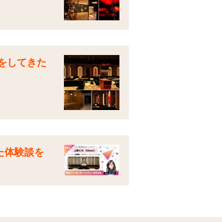
店をしてきた
た体験談を