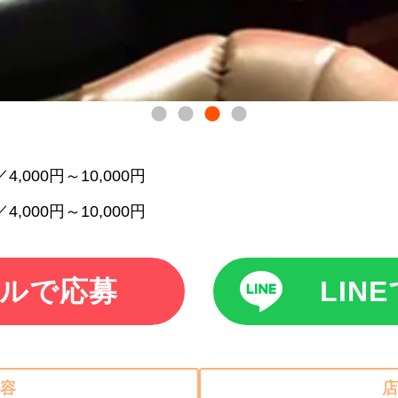
4,000円～10,000円
4,000円～10,000円
ルで応募
LIN
容
店