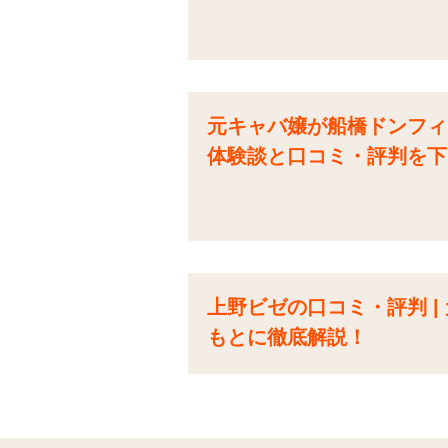
元キャバ嬢が船橋ドンフィ
体験談と口コミ・評判を下
上野ビゼの口コミ・評判 
もとに徹底解説！