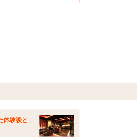
た体験談と