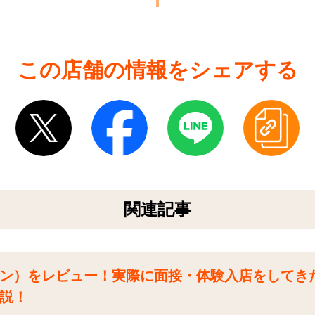
この店舗の情報をシェアする
関連記事
ン）をレビュー！実際に面接・体験入店をしてき
説！