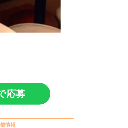
Eで応募
舗情報