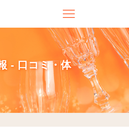
 - 口コミ・体