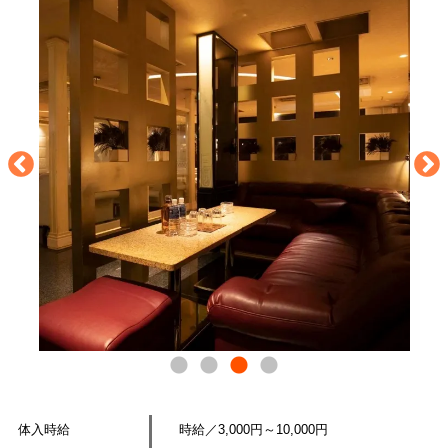
体入時給
時給／3,000円～10,000円