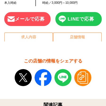
本入時給
時給／3,000円～10,000円
メールで応募
LINEで応募
求人内容
店舗情報
この店舗の情報をシェアする
関連記事