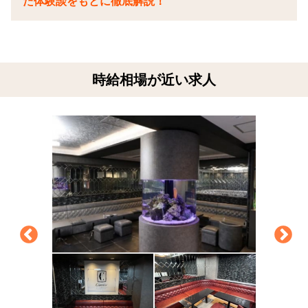
た体験談をもとに徹底解説！
時給相場が近い求人