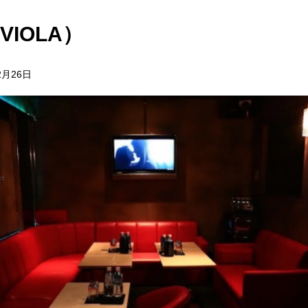
VIOLA）
2月26日