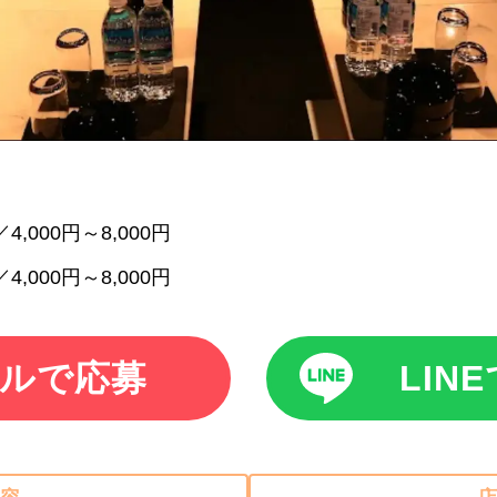
4,000円～8,000円
4,000円～8,000円
ルで応募
LIN