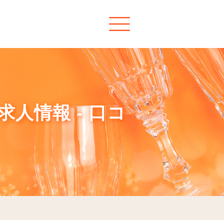
求人情報 - 口コ