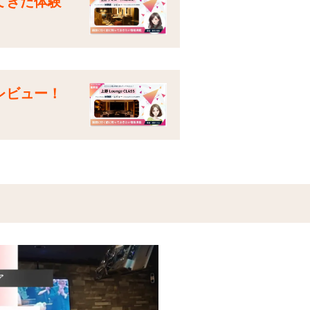
てきた体験
レビュー！