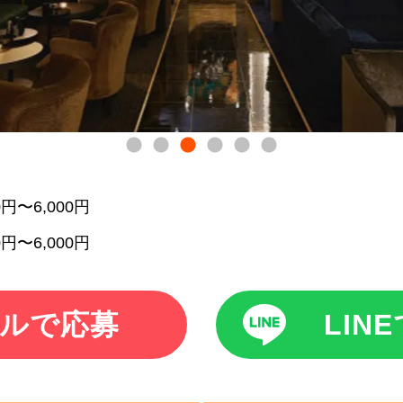
00円〜6,000円
00円〜6,000円
ルで応募
LIN