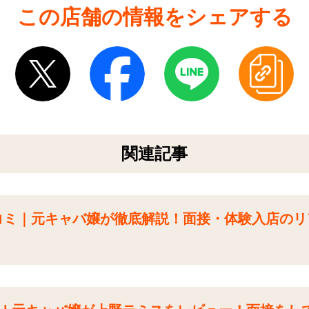
この店舗の情報をシェアする
関連記事
コミ｜元キャバ嬢が徹底解説！面接・体験入店のリ