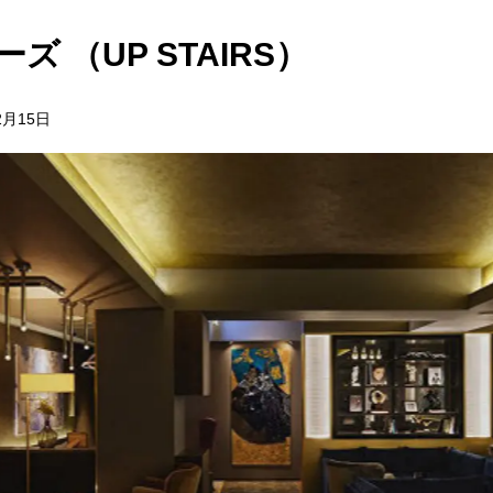
 （UP STAIRS）
2月15日