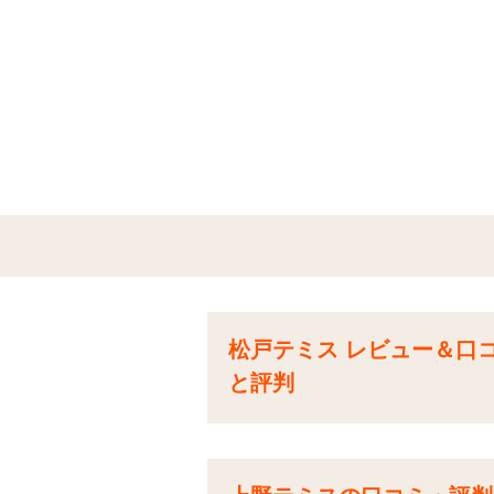
松戸テミス レビュー＆口
と評判