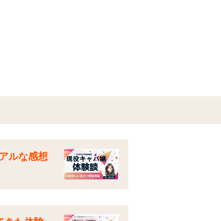
アルな感想