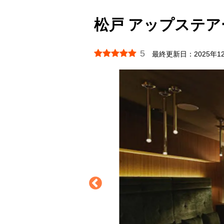
松戸 アップステアーズ
5
最終更新日：
2025年1