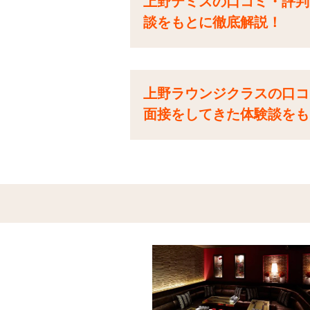
上野テミスの口コミ・評判
談をもとに徹底解説！
上野ラウンジクラスの口コ
面接をしてきた体験談をも