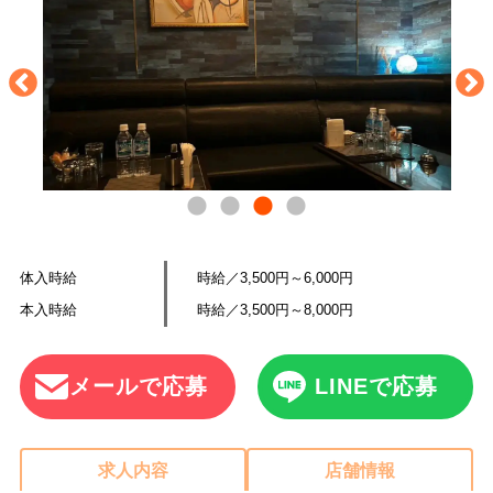
体入時給
時給／3,500円～6,000円
本入時給
時給／3,500円～8,000円
メールで応募
LINEで応募
求人内容
店舗情報