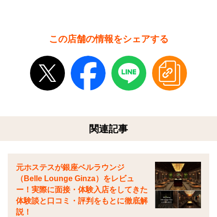
この店舗の情報をシェアする
関連記事
元ホステスが銀座ベルラウンジ
（Belle Lounge Ginza）をレビュ
ー！実際に面接・体験入店をしてきた
体験談と口コミ・評判をもとに徹底解
説！