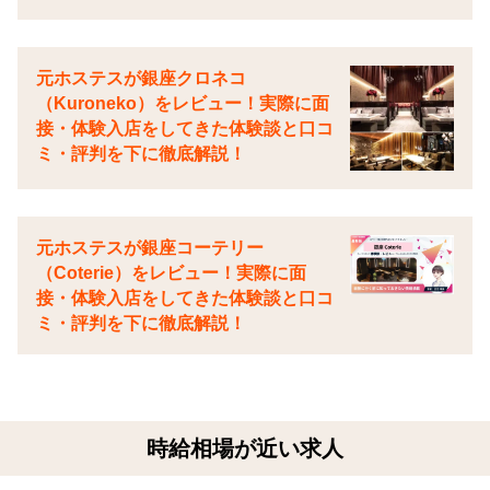
元ホステスが銀座クロネコ
（Kuroneko）をレビュー！実際に面
接・体験入店をしてきた体験談と口コ
ミ・評判を下に徹底解説！
元ホステスが銀座コーテリー
（Coterie）をレビュー！実際に面
接・体験入店をしてきた体験談と口コ
ミ・評判を下に徹底解説！
時給相場が近い求人