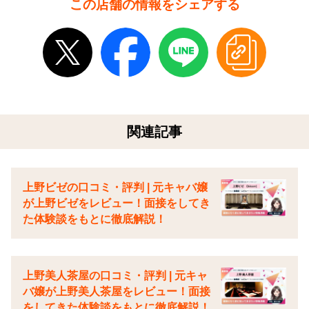
この店舗の情報をシェアする
関連記事
上野ビゼの口コミ・評判 | 元キャバ嬢
が上野ビゼをレビュー！面接をしてき
た体験談をもとに徹底解説！
上野美人茶屋の口コミ・評判 | 元キャ
バ嬢が上野美人茶屋をレビュー！面接
をしてきた体験談をもとに徹底解説！