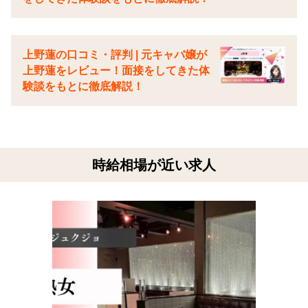
上野蓮の口コミ・評判 | 元キャバ嬢が
上野蓮をレビュー！面接をしてきた体
験談をもとに徹底解説！
時給相場が近い求人