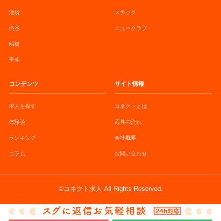
池袋
スナック
渋谷
ニュークラブ
船橋
千葉
コンテンツ
サイト情報
求人を探す
コネクトとは
体験談
応募の流れ
ランキング
会社概要
コラム
お問い合わせ
©コネクト求人 All Rights Reserved.