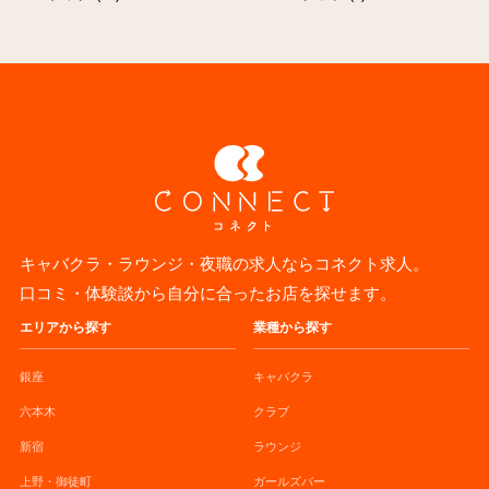
キャバクラ・ラウンジ・夜職の求人ならコネクト求人。
口コミ・体験談から自分に合ったお店を探せます。
エリアから探す
業種から探す
銀座
キャバクラ
六本木
クラブ
新宿
ラウンジ
上野・御徒町
ガールズバー