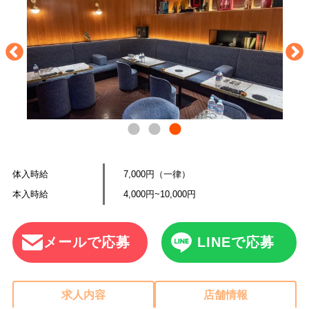
体入時給
7,000円（一律）
本入時給
4,000円~10,000円
メールで応募
LINEで応募
求人内容
店舗情報