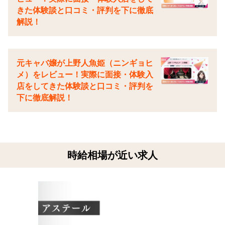
きた体験談と口コミ・評判を下に徹底
解説！
元キャバ嬢が上野人魚姫（ニンギョヒ
メ）をレビュー！実際に面接・体験入
店をしてきた体験談と口コミ・評判を
下に徹底解説！
時給相場が近い求人