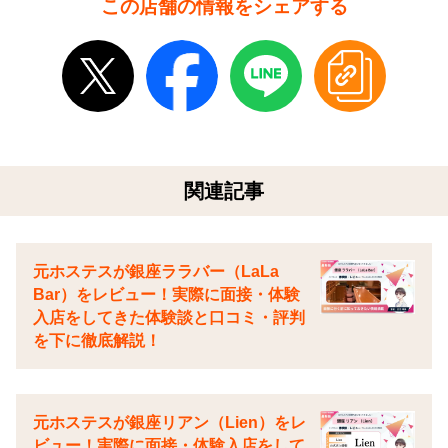
この店舗の情報をシェアする
関連記事
元ホステスが銀座ララバー（LaLa
Bar）をレビュー！実際に面接・体験
入店をしてきた体験談と口コミ・評判
を下に徹底解説！
元ホステスが銀座リアン（Lien）をレ
ビュー！実際に面接・体験入店をして