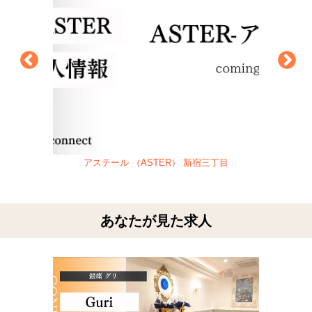
アステール （ASTER） 新宿三丁目
あなたが見た求人