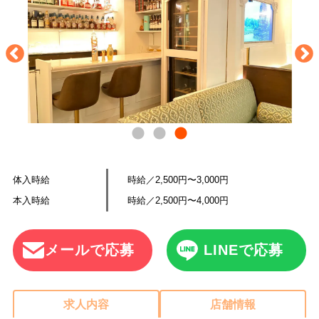
体入時給
時給／2,500円〜3,000円
本入時給
時給／2,500円〜4,000円
メールで応募
LINEで応募
求人内容
店舗情報