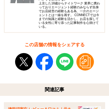
上京した18歳からナイトワーク 業界に携わ
っておりエージェント経験のみならず自身
でお店経営の経験もある為、一介のエージ
ェントとは一線を画す。 CONNECTでは今
までの知識と経験を活かし、お店を探して
いる女性に寄り添った記事制作を心掛けて
いる。
この店舗の情報をシェアする
関連記事