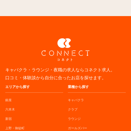
キャバクラ・ラウンジ・夜職の求人ならコネクト求人。
口コミ・体験談から自分に合ったお店を探せます。
エリアから探す
業種から探す
銀座
キャバクラ
六本木
クラブ
新宿
ラウンジ
上野・御徒町
ガールズバー