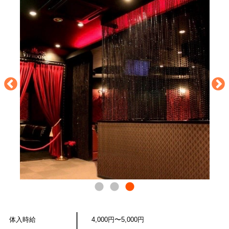
体入時給
4,000円〜5,000円