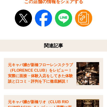
この店舗の情報をシェアする
関連記事
元キャバ嬢が新橋フローレンスクラブ
（FLORENCE CLUB）をレビュー！
実際に面接・体験入店をしてきた体験
談と口コミ・評判を下に徹底解説！
元キャバ嬢が新橋リオ（CLUB RIO