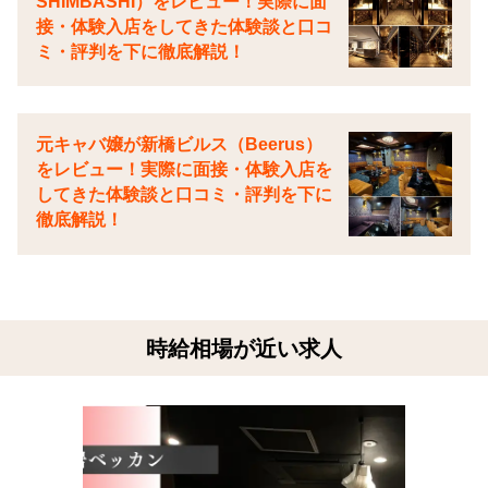
SHIMBASHI）をレビュー！実際に面
接・体験入店をしてきた体験談と口コ
ミ・評判を下に徹底解説！
元キャバ嬢が新橋ビルス（Beerus）
をレビュー！実際に面接・体験入店を
してきた体験談と口コミ・評判を下に
徹底解説！
時給相場が近い求人