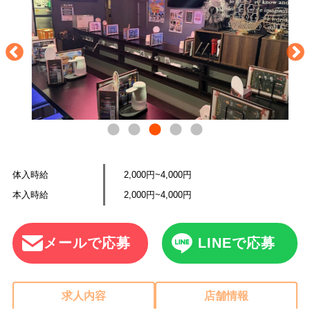
体入時給
2,000円~4,000円
本入時給
2,000円~4,000円
メールで応募
LINEで応募
求人内容
店舗情報