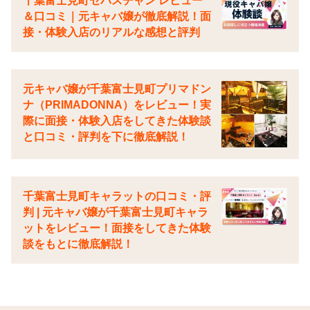
千葉富士見町セバスチャン レビュー
＆口コミ｜元キャバ嬢が徹底解説！面
接・体験入店のリアルな感想と評判
元キャバ嬢が千葉富士見町プリマドン
ナ（PRIMADONNA）をレビュー！実
際に面接・体験入店をしてきた体験談
と口コミ・評判を下に徹底解説！
千葉富士見町キャラットの口コミ・評
判 | 元キャバ嬢が千葉富士見町キャラ
ットをレビュー！面接をしてきた体験
談をもとに徹底解説！