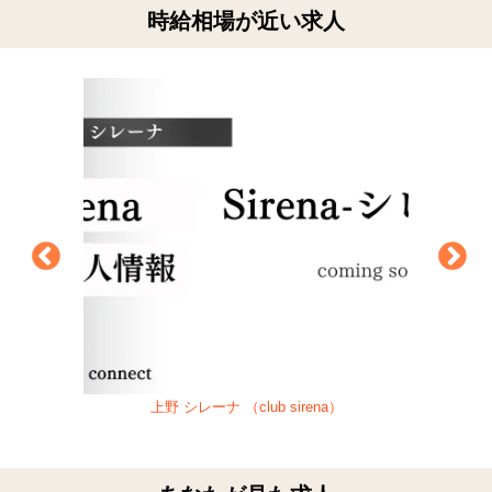
時給相場が近い求人
上野 シレーナ （club sirena）