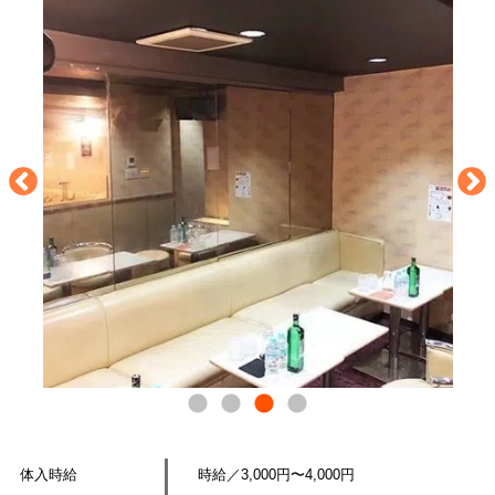
体入時給
時給／3,000円〜4,000円