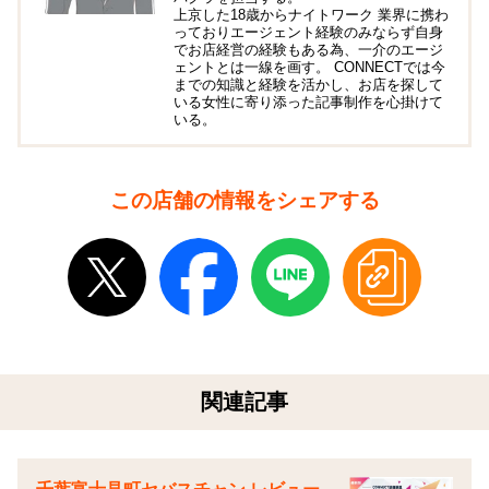
上京した18歳からナイトワーク 業界に携わ
っておりエージェント経験のみならず自身
でお店経営の経験もある為、一介のエージ
ェントとは一線を画す。 CONNECTでは今
までの知識と経験を活かし、お店を探して
いる女性に寄り添った記事制作を心掛けて
いる。
この店舗の情報をシェアする
関連記事