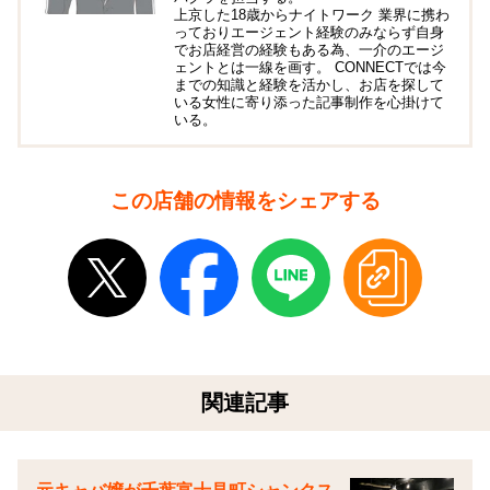
上京した18歳からナイトワーク 業界に携わ
っておりエージェント経験のみならず自身
でお店経営の経験もある為、一介のエージ
ェントとは一線を画す。 CONNECTでは今
までの知識と経験を活かし、お店を探して
いる女性に寄り添った記事制作を心掛けて
いる。
この店舗の情報をシェアする
関連記事