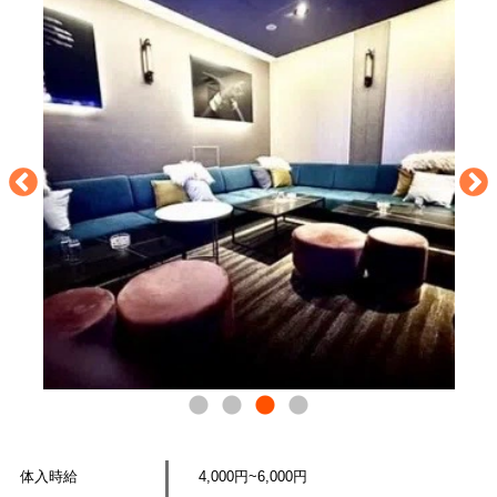
体入時給
4,000円~6,000円