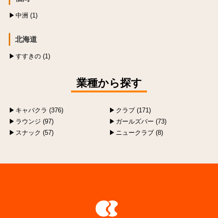
中洲 (1)
北海道
すすきの (1)
業種から探す
キャバクラ (376)
クラブ (171)
ラウンジ (97)
ガールズバー (73)
スナック (57)
ニュークラブ (8)