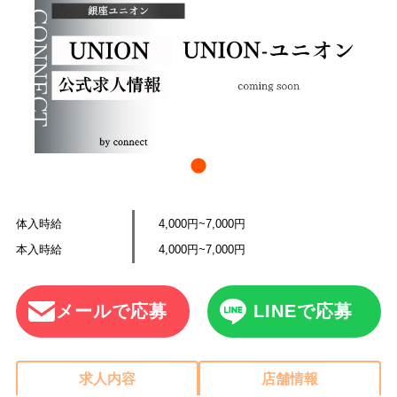
体入時給
4,000円~7,000円
本入時給
4,000円~7,000円
メールで応募
LINEで応募
求人内容
店舗情報