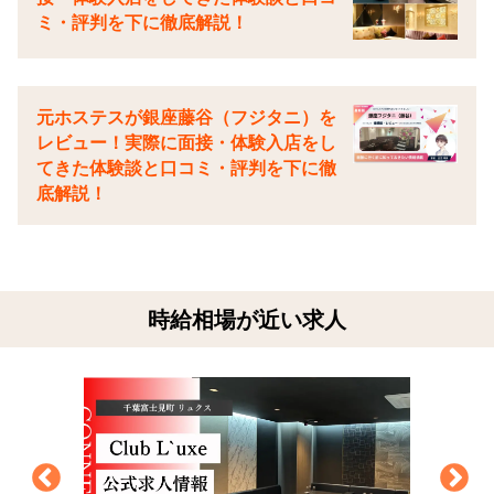
ミ・評判を下に徹底解説！
元ホステスが銀座藤谷（フジタニ）を
レビュー！実際に面接・体験入店をし
てきた体験談と口コミ・評判を下に徹
底解説！
時給相場が近い求人