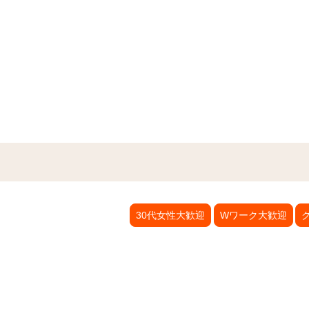
30代女性大歓迎
Wワーク大歓迎