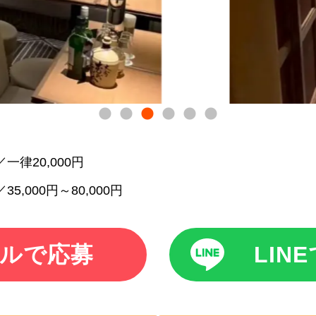
一律20,000円
35,000円～80,000円
ルで応募
LIN