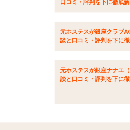
口コミ・評判を下に徹底解
元ホステスが銀座クラブA
談と口コミ・評判を下に徹
元ホステスが銀座ナナエ（
談と口コミ・評判を下に徹