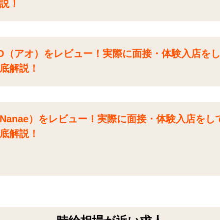
説！
O（アオ）をレビュー！実際に面接・体験入店を
底解説！
Nanae）をレビュー！実際に面接・体験入店をし
底解説！