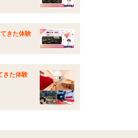
してきた体験
てきた体験