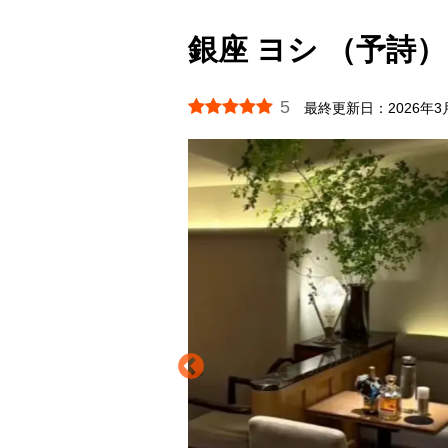
銀座 ヨシ （予詩）
5
最終更新日：
2026年3