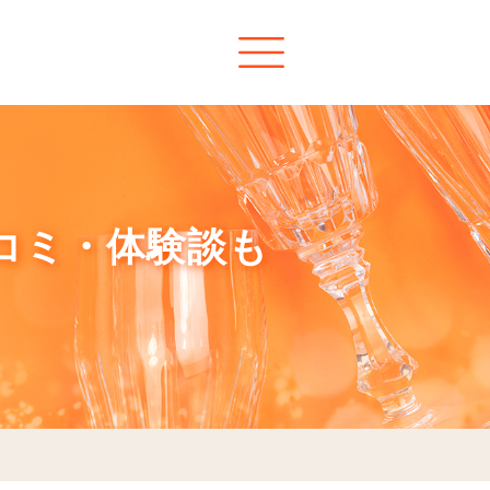
口コミ・体験談も