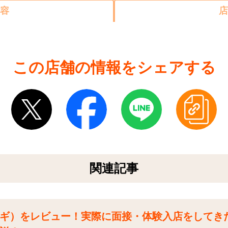
容
店
この店舗の情報をシェアする
関連記事
ギ）をレビュー！実際に面接・体験入店をしてき