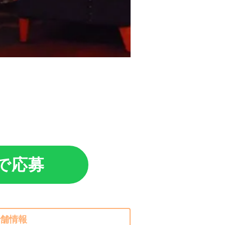
Eで応募
舗情報