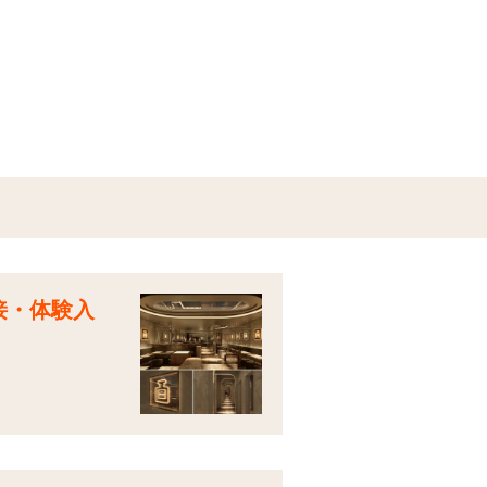
面接・体験入