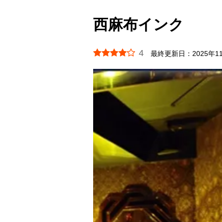
西麻布インク
4
最終更新日：
2025年1