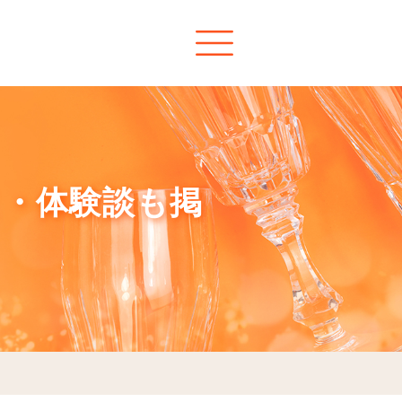
ミ・体験談も掲