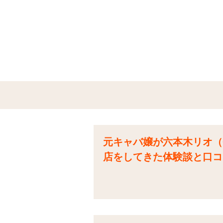
元キャバ嬢が六本木リオ（CL
店をしてきた体験談と口コ