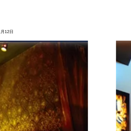
1月12日