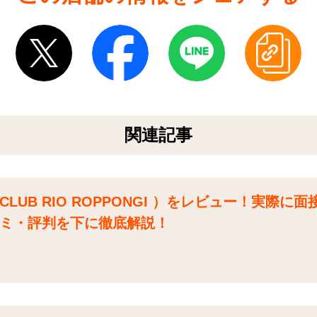
関連記事
UB RIO ROPPONGI ）をレビュー！実際に
ミ・評判を下に徹底解説！