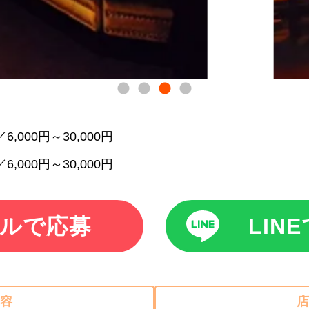
6,000円～30,000円
6,000円～30,000円
ルで応募
LIN
容
店