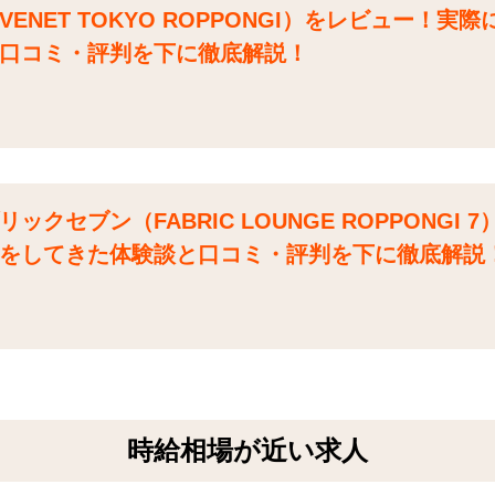
NET TOKYO ROPPONGI）をレビュー！実
口コミ・評判を下に徹底解説！
クセブン（FABRIC LOUNGE ROPPONGI 
をしてきた体験談と口コミ・評判を下に徹底解説
時給相場が近い求人