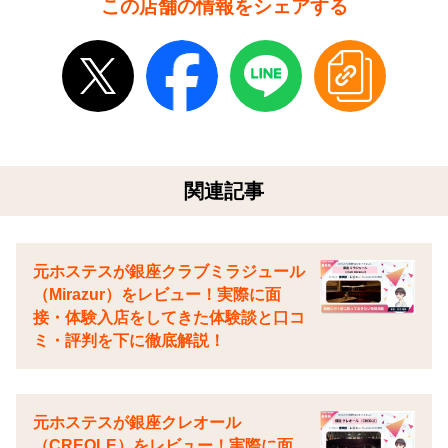
この店舗の情報をシェアする
関連記事
元ホステスが銀座クラブミラジュール
（Mirazur）をレビュー！実際に面
接・体験入店をしてきた体験談と口コ
ミ・評判を下に徹底解説！
元ホステスが銀座クレオール
（CREOLE）をレビュー！実際に面