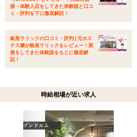
接・体験入店をしてきた体験談と口コ
ミ・評判を下に徹底解説！
銀座ラリックの口コミ・評判 | 元ホス
テス嬢が銀座ラリックをレビュー！面
接をしてきた体験談をもとに徹底解
説！
時給相場が近い求人