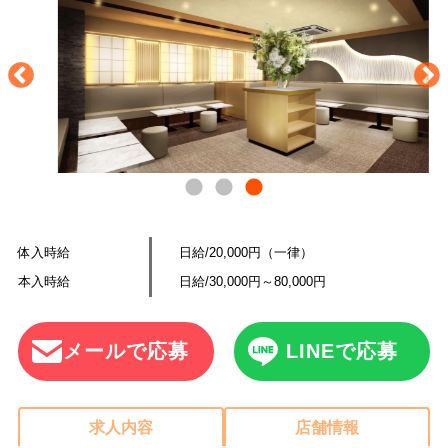
体入時給
日給/20,000円（一律）
本入時給
日給/30,000円～80,000円
メールで応募
LINEで応募
求人内容
店舗情報