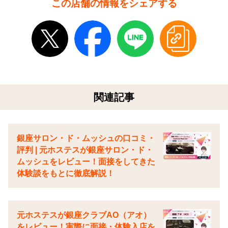
この店舗の情報をシェアする
関連記事
銀座サロン・ド・ムッシュの口コミ・
評判 | 元ホステスが銀座サロン・ド・
ムッシュをレビュー！面接をしてきた
体験談をもとに徹底解説！
元ホステスが銀座クラブAO（アオ）
をレビュー！実際に面接・体験入店を