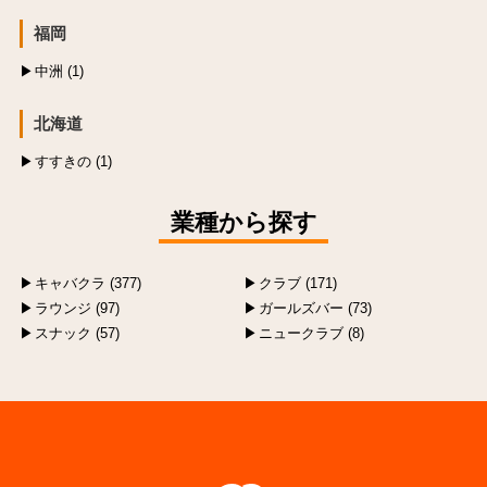
福岡
中洲 (1)
北海道
すすきの (1)
業種から探す
キャバクラ (377)
クラブ (171)
ラウンジ (97)
ガールズバー (73)
スナック (57)
ニュークラブ (8)