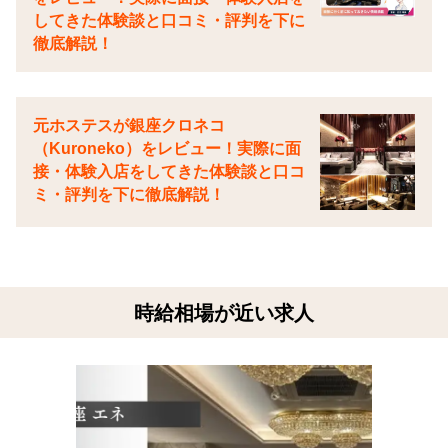
してきた体験談と口コミ・評判を下に
徹底解説！
元ホステスが銀座クロネコ
（Kuroneko）をレビュー！実際に面
接・体験入店をしてきた体験談と口コ
ミ・評判を下に徹底解説！
時給相場が近い求人