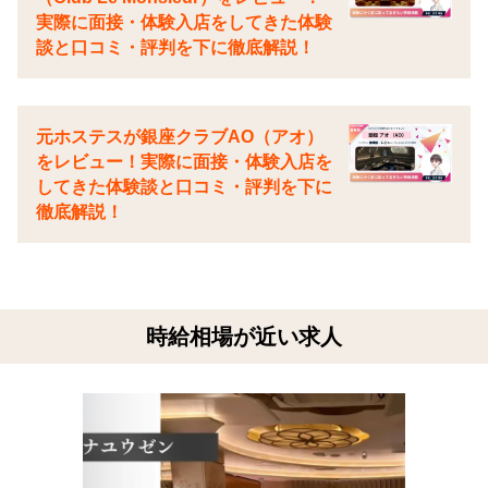
実際に面接・体験入店をしてきた体験
談と口コミ・評判を下に徹底解説！
元ホステスが銀座クラブAO（アオ）
をレビュー！実際に面接・体験入店を
してきた体験談と口コミ・評判を下に
徹底解説！
時給相場が近い求人