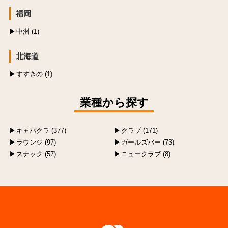
福岡
中洲 (1)
北海道
すすきの (1)
業種から探す
キャバクラ (377)
クラブ (171)
ラウンジ (97)
ガールズバー (73)
スナック (57)
ニュークラブ (8)