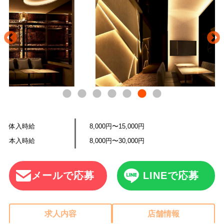
体入時給
8,000円〜15,000円
本入時給
8,000円〜30,000円
メールで応募
LINEで応募
求人内容
店舗情報