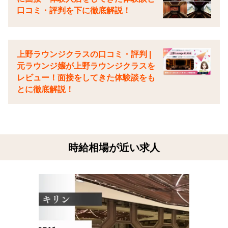
口コミ・評判を下に徹底解説！
上野ラウンジクラスの口コミ・評判 |
元ラウンジ嬢が上野ラウンジクラスを
レビュー！面接をしてきた体験談をも
とに徹底解説！
時給相場が近い求人