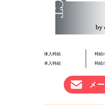
体入時給
時給/
本入時給
時給/
メー