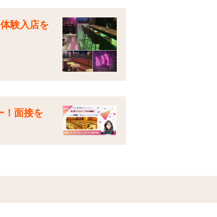
接・体験入店を
ー！面接を