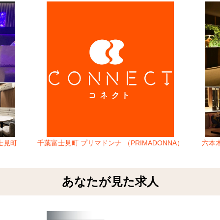
富士見町
千葉富士見町 プリマドンナ （PRIMADONNA）
六本木
あなたが見た求人