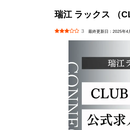
瑞江 ラックス （CL
3
最終更新日：
2025年4