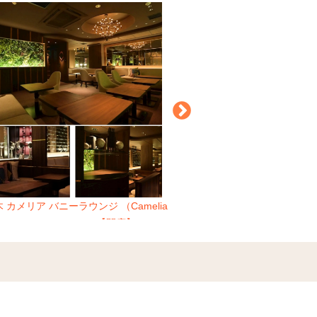
 カメリア バニーラウンジ （Camelia
神楽坂 辰巳（
BUNNY LOUNGE） 【閉店】