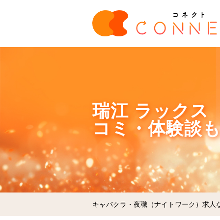
瑞江 ラックス 
コミ・体験談
キャバクラ・夜職（ナイトワーク）求人