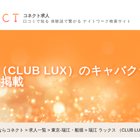
コネクト求人
口コミで知る 体験談で繋がる ナイトワーク検索サイト
（CLUB LUX）のキャバク
も掲載
ならコネクト
>
求人一覧
>
東京-瑞江・船堀
>
瑞江 ラックス （CLUB L