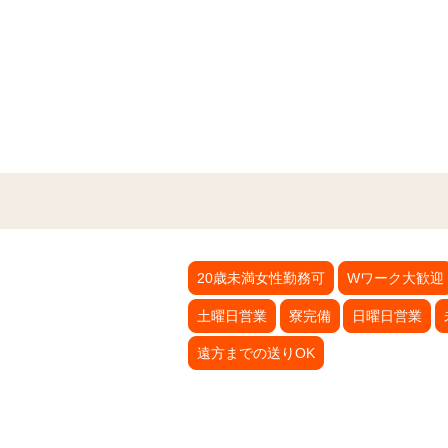
20歳未満女性勤務可
Wワーク大歓迎
土曜日営業
寮完備
日曜日営業
遠方までの送りOK