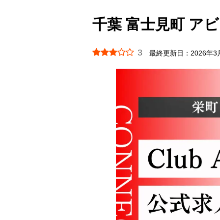
千葉 富士見町 アビー
3
最終更新日：
2026年