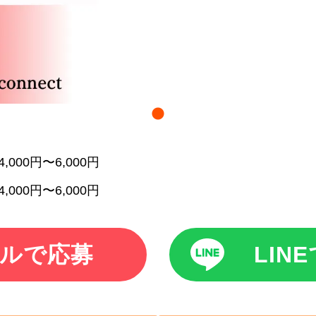
4,000円〜6,000円
4,000円〜6,000円
ルで応募
LIN