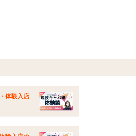
・体験入店