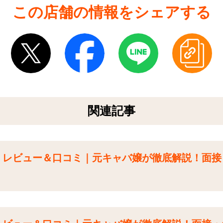
この店舗の情報をシェアする
関連記事
 レビュー＆口コミ｜元キャバ嬢が徹底解説！面接