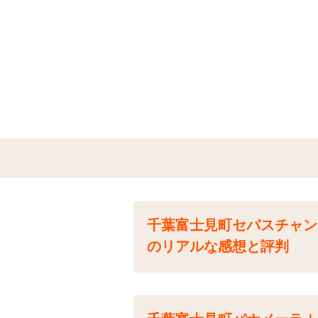
千葉富士見町セバスチャン
のリアルな感想と評判