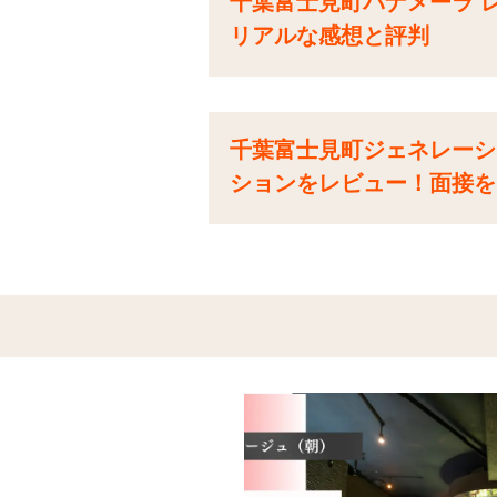
千葉富士見町パナメーラ 
リアルな感想と評判
千葉富士見町ジェネレーシ
ションをレビュー！面接を